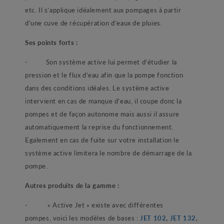
etc. Il s’applique idéalement aux pompages à partir
d’une cuve de récupération d’eaux de pluies.
Ses points forts :
-
Son système active lui permet d’étudier la
pression et le flux d’eau afin que la pompe fonction
dans des conditions idéales. Le système active
intervient en cas de manque d’eau, il coupe donc la
pompes et de façon autonome mais aussi il assure
automatiquement la reprise du fonctionnement.
Egalement en cas de fuite sur votre installation le
système active limitera le nombre de démarrage de la
pompe.
Autres produits de la gamme :
-
« Active Jet » existe avec différentes
pompes, voici les modèles de bases :
JET 102
,
JET 132
,