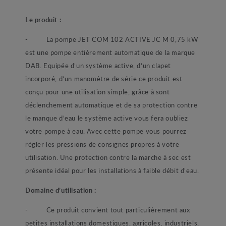
Le produit :
-
La pompe JET COM 102 ACTIVE JC M 0,75 kW
est une pompe entièrement automatique de la marque
DAB. Equipée d’un système active, d’un clapet
incorporé, d’un manomètre de série ce produit est
conçu pour une utilisation simple, grâce à sont
déclenchement automatique et de sa protection contre
le manque d’eau le système active vous fera oubliez
votre pompe à eau. Avec cette pompe vous pourrez
régler les pressions de consignes propres à votre
utilisation. Une protection contre la marche à sec est
présente idéal pour les installations à faible débit d’eau.
Domaine d’utilisation :
-
Ce produit convient tout particulièrement aux
petites installations domestiques, agricoles, industriels,