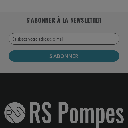
S'ABONNER À LA NEWSLETTER
S'ABONNER