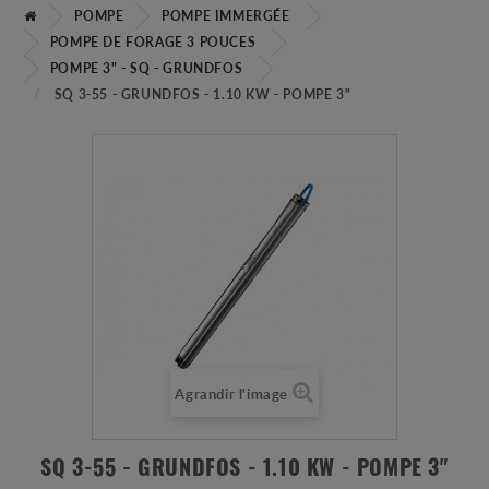
POMPE
POMPE IMMERGÉE
POMPE DE FORAGE 3 POUCES
POMPE 3" - SQ - GRUNDFOS
SQ 3-55 - GRUNDFOS - 1.10 KW - POMPE 3"
Agrandir l'image
SQ 3-55 - GRUNDFOS - 1.10 KW - POMPE 3"