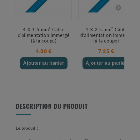
4 X 1.5 mm² Câble
4 X 2.5 mm² Câble
d'alimentation immergé
d'alimentation immergé
(à la coupe)
(à la coupe)
4.80 €
7.25 €
Ajouter au panier
Ajouter au panier
DESCRIPTION DU PRODUIT
Le produit :