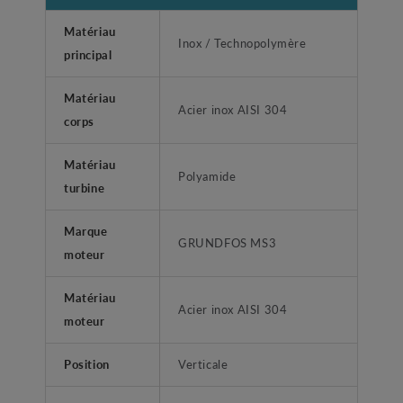
Matériau
Inox / Technopolymère
principal
Matériau
Acier inox AISI 304
corps
Matériau
Polyamide
turbine
Marque
GRUNDFOS MS3
moteur
Matériau
Acier inox AISI 304
moteur
Position
Verticale