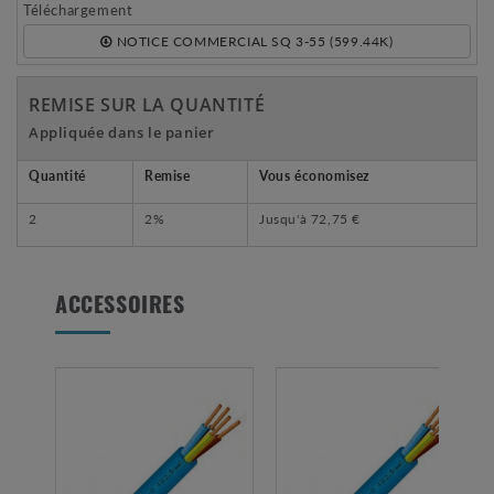
Téléchargement
NOTICE COMMERCIAL SQ 3-55 (599.44K)
REMISE SUR LA QUANTITÉ
Appliquée dans le panier
Quantité
Remise
Vous économisez
2
2%
Jusqu'à
72,75 €
ACCESSOIRES