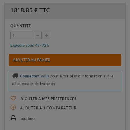
1818.85
€ TTC
QUANTITÉ
Expédié sous 48-72h
AJOUTER AU PANIER
Connectez-vous
pour avoir plus d'information sur le
délai exacte de livraison
AJOUTER À MES PRÉFÉRENCES
AJOUTER AU COMPARATEUR
Imprimer