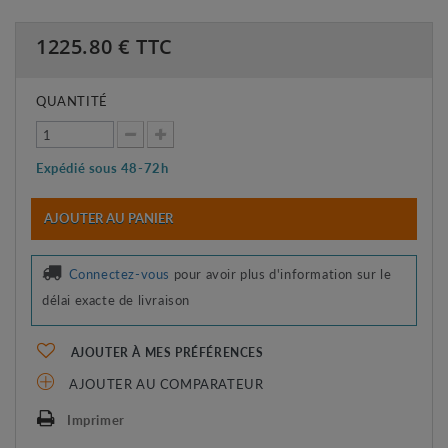
1225.80
€ TTC
QUANTITÉ
Expédié sous 48-72h
AJOUTER AU PANIER
Connectez-vous
pour avoir plus d'information sur le
délai exacte de livraison
AJOUTER À MES PRÉFÉRENCES
AJOUTER AU COMPARATEUR
Imprimer