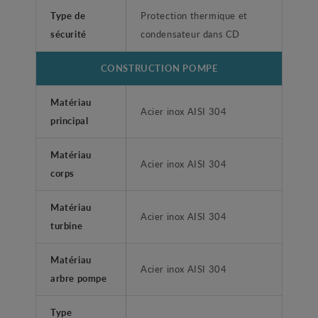
Type de
Protection thermique et
sécurité
condensateur dans CD
CONSTRUCTION POMPE
Matériau
Acier inox AISI 304
principal
Matériau
Acier inox AISI 304
corps
Matériau
Acier inox AISI 304
turbine
Matériau
Acier inox AISI 304
arbre pompe
Type