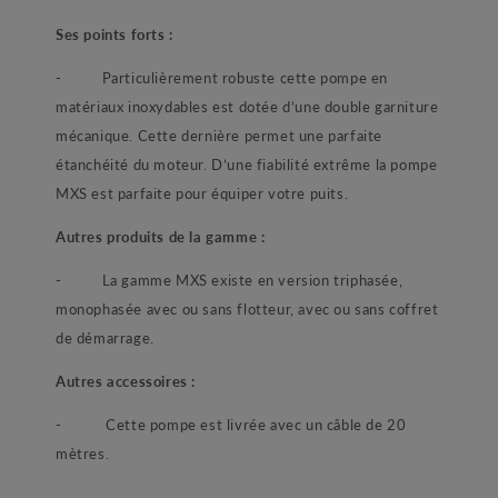
Ses points forts :
-
Particulièrement robuste cette pompe en
matériaux inoxydables est dotée d’une double garniture
mécanique. Cette dernière permet une parfaite
étanchéité du moteur. D’une fiabilité extrême la pompe
MXS est parfaite pour équiper votre puits.
Autres produits de la gamme :
-
La gamme MXS existe en version triphasée,
monophasée avec ou sans flotteur, avec ou sans coffret
de démarrage.
Autres accessoires :
-
Cette pompe est livrée avec un câble de 20
mètres.