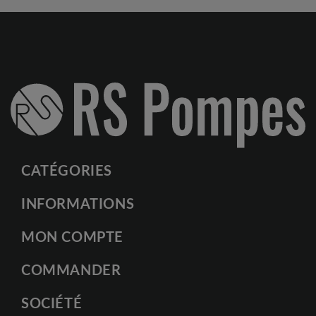
CATÉGORIES
INFORMATIONS
MON COMPTE
COMMANDER
SOCIÉTÉ