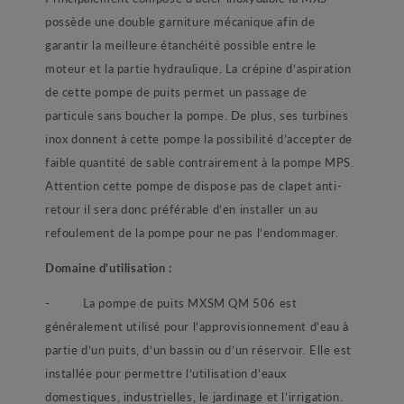
possède une double garniture mécanique afin de
garantir la meilleure étanchéité possible entre le
moteur et la partie hydraulique. La crépine d’aspiration
de cette pompe de puits permet un passage de
particule sans boucher la pompe. De plus, ses turbines
inox donnent à cette pompe la possibilité d’accepter de
faible quantité de sable contrairement à la pompe MPS.
Attention cette pompe de dispose pas de clapet anti-
retour il sera donc préférable d’en installer un au
refoulement de la pompe pour ne pas l’endommager.
Domaine d’utilisation :
-
La pompe de puits MXSM QM 506 est
généralement utilisé pour l’approvisionnement d’eau à
partie d’un puits, d’un bassin ou d’un réservoir. Elle est
installée pour permettre l’utilisation d’eaux
domestiques, industrielles, le jardinage et l’irrigation.