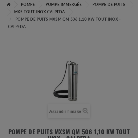
POMPE
POMPE IMMERGÉE
POMPE DE PUITS
MXS TOUT INOX CALPEDA
POMPE DE PUITS MXSM QM 506 1,10 KW TOUT INOX -
CALPEDA
Agrandir l'image
POMPE DE PUITS MXSM QM 506 1,10 KW TOUT