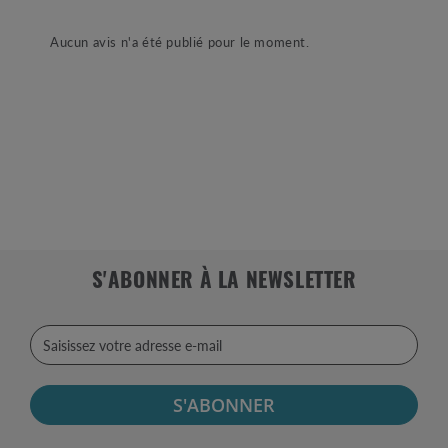
Aucun avis n'a été publié pour le moment.
S'ABONNER À LA NEWSLETTER
S'ABONNER