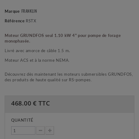
FRANKLIN
Marque
Référence
RSTX
Moteur GRUNDFOS seul 1.10 kW 4" pour pompe de forage
monophasée.
Livré avec amorce de câble 1.5 m
.
Moteur ACS et à la norme NEMA.
Découvrez dès maintenant les moteurs submersibles GRUNDFOS,
des produits de haute qualité sur RS-pompes.
468.00
€ TTC
QUANTITÉ