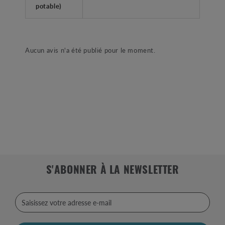
potable)
Aucun avis n'a été publié pour le moment.
S'ABONNER À LA NEWSLETTER