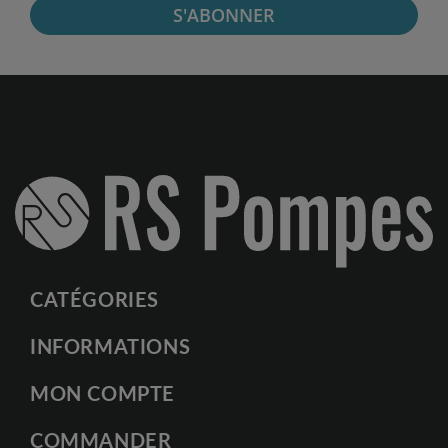
S'ABONNER
CATÉGORIES
INFORMATIONS
MON COMPTE
COMMANDER