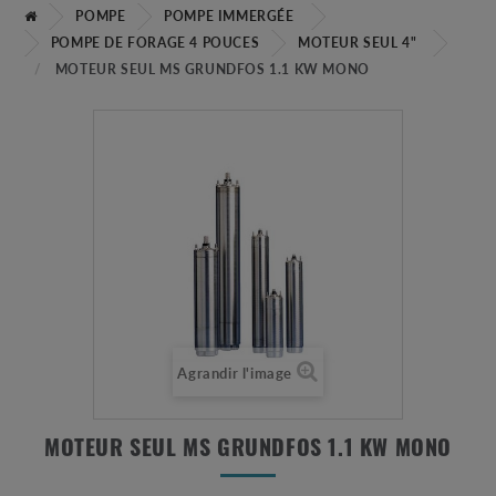
POMPE
POMPE IMMERGÉE
POMPE DE FORAGE 4 POUCES
MOTEUR SEUL 4"
MOTEUR SEUL MS GRUNDFOS 1.1 KW MONO
Agrandir l'image
MOTEUR SEUL MS GRUNDFOS 1.1 KW MONO