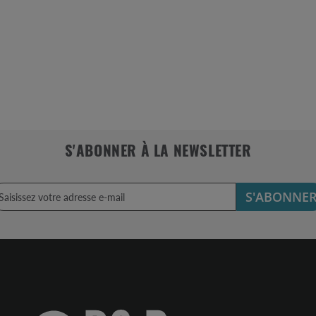
S'ABONNER À LA NEWSLETTER
S'ABONNE