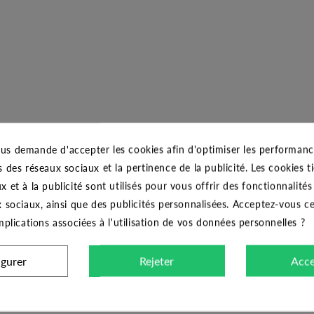
us demande d'accepter les cookies afin d'optimiser les performance
s des réseaux sociaux et la pertinence de la publicité. Les cookies ti
x et à la publicité sont utilisés pour vous offrir des fonctionnalité
x sociaux, ainsi que des publicités personnalisées. Acceptez-vous c
implications associées à l'utilisation de vos données personnelles ?
igurer
Rejeter
Acce