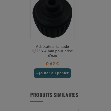
Adaptateur taraudé
1/2" x 4 mm pour prise
d'eau
0.62 €
Ajouter au panier
PRODUITS SIMILAIRES