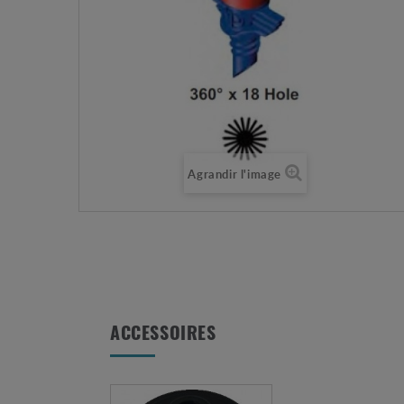
Agrandir l'image
ACCESSOIRES