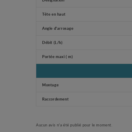
Tête en haut
Angle d'arrosage
Débit (L/h)
Portée maxi ( m)
Montage
Raccordement
Aucun avis n'a été publié pour le moment.