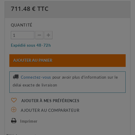
711.48
€ TTC
QUANTITÉ
Expédié sous 48-72h
AJOUTER AU PANIER
Connectez-vous
pour avoir plus d'information sur le
délai exacte de livraison
AJOUTER À MES PRÉFÉRENCES
AJOUTER AU COMPARATEUR
Imprimer