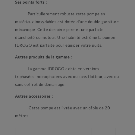
Ses points forts :
- Particulièrement robuste cette pompe en
matériaux inoxydables est dotée d’une double garniture
mécanique. Cette dernière permet une parfaite
étanchéité du moteur. Une fiabilité extrême la pompe
IDROGO est parfaite pour équiper votre puits.
Autres produits de la gamme :
- La gamme IDROGO existe en versions
triphasées, monophasées avec ou sans flotteur, avec ou
sans coffret de démarrage.
Autres accessoires :
- Cette pompe est livrée avec un câble de 20
mètres.