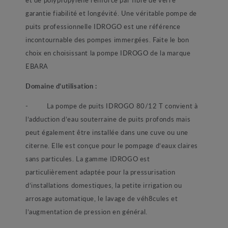
garantie fiabilité et longévité. Une véritable pompe de
puits professionnelle IDROGO est une référence
incontournable des pompes immergées. Faite le bon
choix en choisissant la pompe IDROGO de la marque
EBARA
Domaine d’utilisation :
- La pompe de puits IDROGO 80/12 T convient à
l’adduction d’eau souterraine de puits profonds mais
peut également être installée dans une cuve ou une
citerne. Elle est conçue pour le pompage d’eaux claires
sans particules. La gamme IDROGO est
particulièrement adaptée pour la pressurisation
d’installations domestiques, la petite irrigation ou
arrosage automatique, le lavage de véh8cules et
l’augmentation de pression en général.