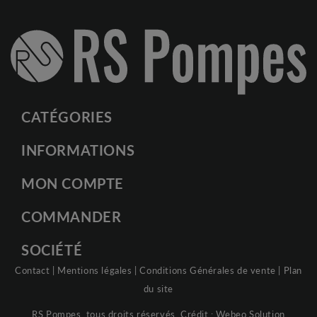
CATÉGORIES
INFORMATIONS
MON COMPTE
COMMANDER
SOCIÉTÉ
Contact
|
Mentions légales
|
Conditions Générales de vente
|
Plan
du site
RS Pompes, tous droits réservés. Crédit :
Webeo Solution