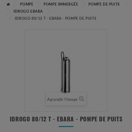
POMPE
POMPE IMMERGÉE
POMPE DE PUITS
IDROGO EBARA
IDROGO 80/12 T - EBARA - POMPE DE PUITS
Agrandir l'image
IDROGO 80/12 T - EBARA - POMPE DE PUITS