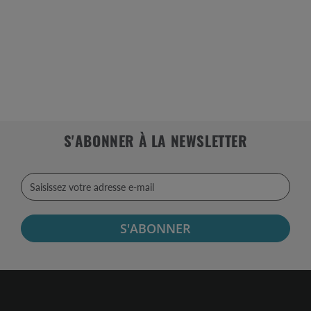
S'ABONNER À LA NEWSLETTER
S'ABONNER