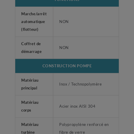
Marche/arrêt
automatique
NON
(flotteur)
Coffret de
NON
démarrage
CONSTRUCTION POMPE
Matériau
Inox / Technopolymère
principal
Matériau
Acier inox AISI 304
corps
Matériau
Polypropylène renforcé en
turbine
fibre de verre