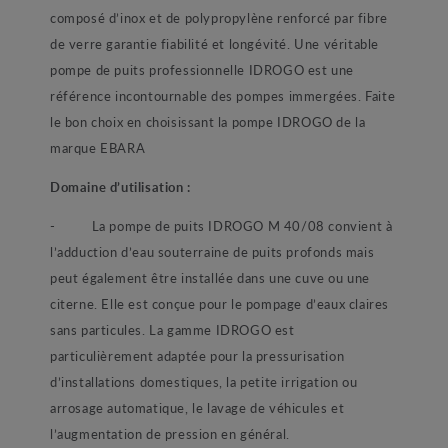
composé d’inox et de polypropylène renforcé par fibre
de verre garantie fiabilité et longévité. Une véritable
pompe de puits professionnelle IDROGO est une
référence incontournable des pompes immergées. Faite
le bon choix en choisissant la pompe IDROGO de la
marque EBARA
Domaine d’utilisation :
- La pompe de puits IDROGO M 40/08 convient à
l’adduction d’eau souterraine de puits profonds mais
peut également être installée dans une cuve ou une
citerne. Elle est conçue pour le pompage d’eaux claires
sans particules. La gamme IDROGO est
particulièrement adaptée pour la pressurisation
d’installations domestiques, la petite irrigation ou
arrosage automatique, le lavage de véhicules et
l’augmentation de pression en général.