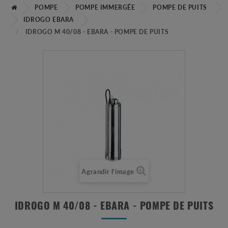
POMPE
POMPE IMMERGÉE
POMPE DE PUITS
IDROGO EBARA
IDROGO M 40/08 - EBARA - POMPE DE PUITS
Agrandir l'image
IDROGO M 40/08 - EBARA - POMPE DE PUITS