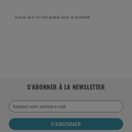
Aucun avis n'a été publié pour le moment.
S'ABONNER À LA NEWSLETTER
S'ABONNER