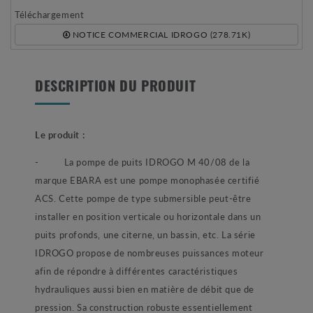
Téléchargement
NOTICE COMMERCIAL IDROGO (278.71K)
DESCRIPTION DU PRODUIT
Le produit :
- La pompe de puits IDROGO M 40/08 de la
marque EBARA est une pompe monophasée certifié
ACS. Cette pompe de type submersible peut-être
installer en position verticale ou horizontale dans un
puits profonds, une citerne, un bassin, etc. La série
IDROGO propose de nombreuses puissances moteur
afin de répondre à différentes caractéristiques
hydrauliques aussi bien en matière de débit que de
pression. Sa construction robuste essentiellement