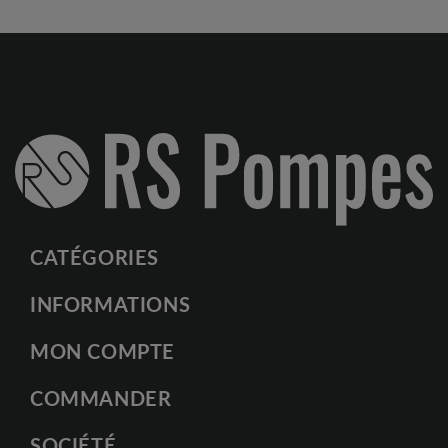
CATÉGORIES
INFORMATIONS
MON COMPTE
COMMANDER
SOCIÉTÉ