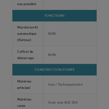
eau potable)
FONCTIONS
Marche/arrêt
automatique
NON
(flotteur)
Coffret de
NON
démarrage
CONSTRUCTION POMPE
Matériau
Inox / Technopolymère
principal
Matériau
Acier inox AISI 304
corps