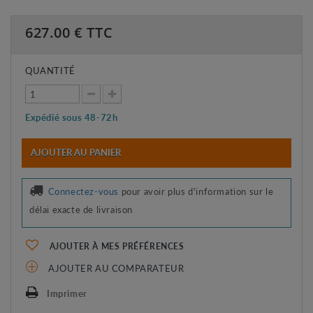
627.00
€ TTC
QUANTITÉ
Expédié sous 48-72h
AJOUTER AU PANIER
Connectez-vous
pour avoir plus d'information sur le
délai exacte de livraison
AJOUTER À MES PRÉFÉRENCES
AJOUTER AU COMPARATEUR
Imprimer