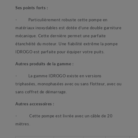
Ses points forts :
- Particulièrement robuste cette pompe en
matériaux inoxydables est dotée d’une double garniture
mécanique. Cette dernière permet une parfaite
étanchéité du moteur. Une fiabilité extrême la pompe
IDROGO est parfaite pour équiper votre puits.
Autres produits de la gamme :
- La gamme IDROGO existe en versions
triphasées, monophasées avec ou sans flotteur, avec ou
sans coffret de démarrage.
Autres accessoires :
- Cette pompe est livrée avec un câble de 20
mètres.