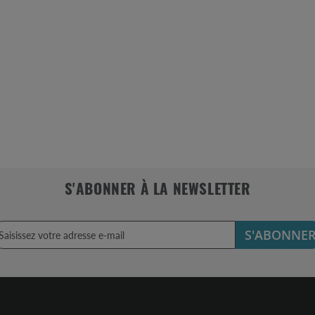
S'ABONNER À LA NEWSLETTER
S'ABONNE