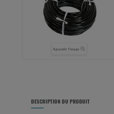
Agrandir l'image
DESCRIPTION DU PRODUIT