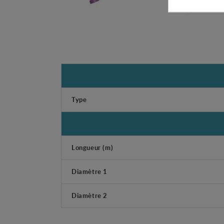
Type
Longueur (m)
Diamètre 1
Diamètre 2