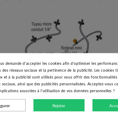
us demande d'accepter les cookies afin d'optimiser les performance
s des réseaux sociaux et la pertinence de la publicité. Les cookies ti
x et à la publicité sont utilisés pour vous offrir des fonctionnalité
x sociaux, ainsi que des publicités personnalisées. Acceptez-vous c
implications associées à l'utilisation de vos données personnelles ?
igurer
Rejeter
Acce