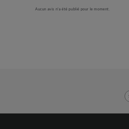
Aucun avis n'a été publié pour le moment.