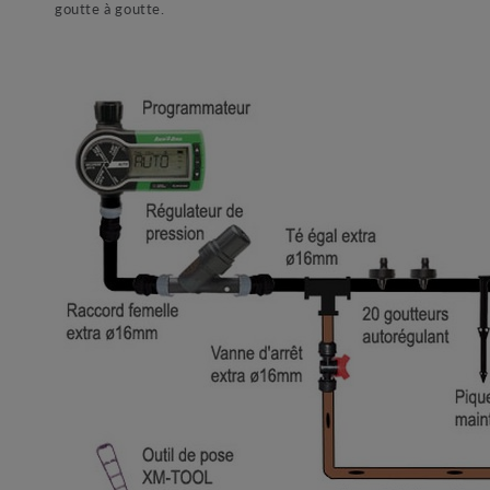
goutte à goutte.