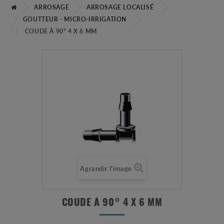
ARROSAGE
ARROSAGE LOCALISÉ
GOUTTEUR - MICRO-IRRIGATION
COUDE À 90° 4 X 6 MM
Agrandir l'image
COUDE À 90° 4 X 6 MM