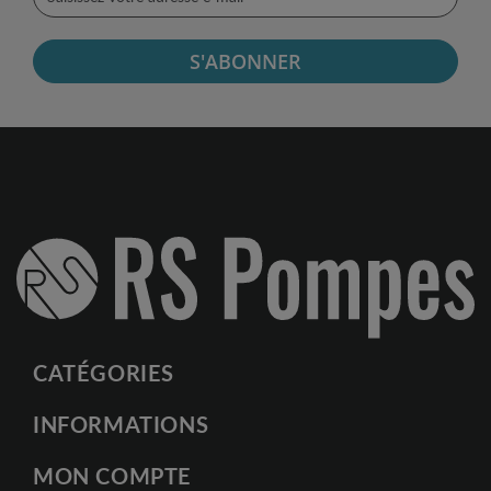
S'ABONNER
CATÉGORIES
INFORMATIONS
MON COMPTE