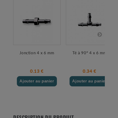
Jonction 4 x 6 mm
Té à 90° 4 x 6 mm
0.13 €
0.34 €
Ajouter au panier
Ajouter au panier