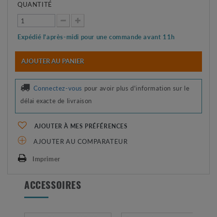
QUANTITÉ
Expédié l'après-midi pour une commande avant 11h
AJOUTER AU PANIER
Connectez-vous
pour avoir plus d'information sur le
délai exacte de livraison
AJOUTER À MES PRÉFÉRENCES
AJOUTER AU COMPARATEUR
Imprimer
ACCESSOIRES