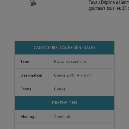
CARACTÉRISTIQUES GÉNÉRALES
Type
Raccords cannelés
Désignation
Coude à 90° 4 x 6 mm
Forme
Coude
DIMENSIONS
Montage
A emboiter