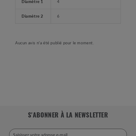
Diamètre 1
4
Diamètre 2
6
Aucun avis n'a été publié pour le moment.
S'ABONNER À LA NEWSLETTER