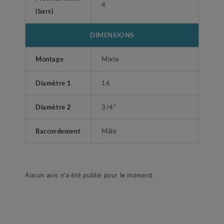
4
(bars)
DIMENSIONS
Montage
Mixte
Diamètre 1
16
Diamètre 2
3/4"
Raccordement
Mâle
Aucun avis n'a été publié pour le moment.