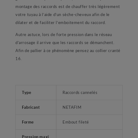
montage des raccords est de chauffer très légèrement
votre tuyau à l’aide d’un sèche-cheveux afin de le
dilater et de faciliter l’emboitement du raccord.
Autre astuce, lors de forte pression dans le réseau
d’arrosage il arrive que les raccords se démanchent.
Afin de pallier à ce phénomène pensez au collier cranté
16.
Type
Raccords cannelés
Fabricant
NETAFIM
Forme
Embout fileté
Pression maxi