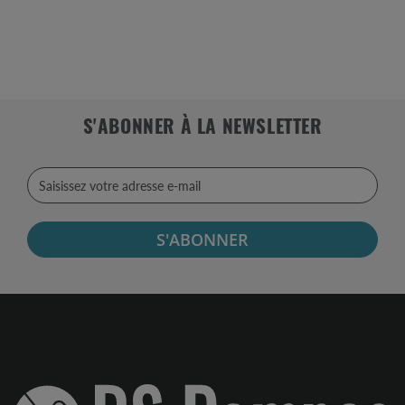
S'ABONNER À LA NEWSLETTER
S'ABONNER