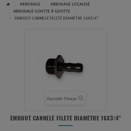
ARROSAGE
ARROSAGE LOCALISÉ
ARROSAGE GOUTTE À GOUTTE
EMBOUT CANNELÉ FILETÉ DIAMÈTRE 16X3/4"
Agrandir l'image
EMBOUT CANNELÉ FILETÉ DIAMÈTRE 16X3/4"