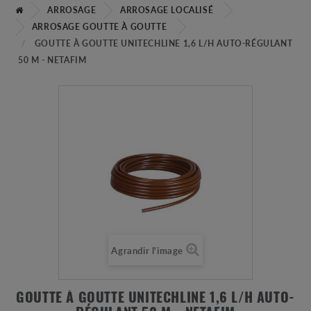
ARROSAGE
ARROSAGE LOCALISÉ
ARROSAGE GOUTTE À GOUTTE
GOUTTE À GOUTTE UNITECHLINE 1,6 L/H AUTO-RÉGULANT
50 M - NETAFIM
Agrandir l'image
GOUTTE À GOUTTE UNITECHLINE 1,6 L/H AUTO-