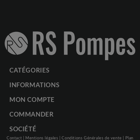
CATÉGORIES
INFORMATIONS
MON COMPTE
COMMANDER
SOCIÉTÉ
Contact
|
Mentions légales
|
Conditions Générales de vente
|
Plan