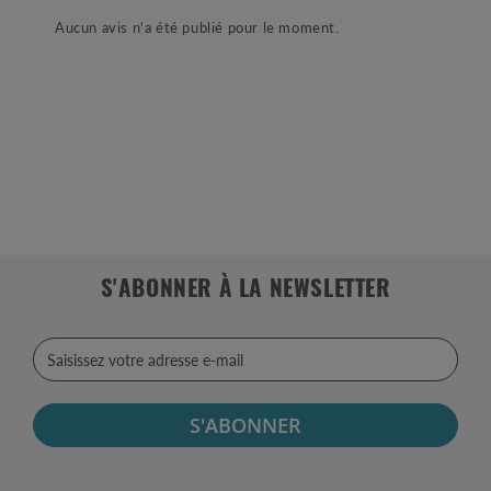
Aucun avis n'a été publié pour le moment.
S'ABONNER À LA NEWSLETTER
S'ABONNER