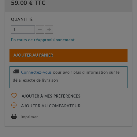
59.00
€ TTC
QUANTITÉ
En cours de réapprovisionnement
AJOUTER AU PANIER
Connectez-vous
pour avoir plus d'information sur le
délai exacte de livraison
AJOUTER À MES PRÉFÉRENCES
AJOUTER AU COMPARATEUR
Imprimer