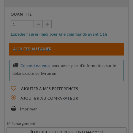
QUANTITÉ
Expédié l'après-midi pour une commande avant 11h
AJOUTER AU PANIER
Connectez-vous
pour avoir plus d'information sur le
délai exacte de livraison
AJOUTER À MES PRÉFÉRENCES
AJOUTER AU COMPARATEUR
Imprimer
Téléchargement
NOTICE EZ-FLO PLUS TORO (442.25K)