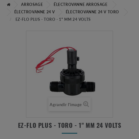
ARROSAGE
ÉLECTROVANNE ARROSAGE
ÉLECTROVANNE 24 V
ÉLECTROVANNE 24 V TORO
EZ-FLO PLUS - TORO - 1" MM 24 VOLTS
Agrandir l'image
EZ-FLO PLUS - TORO - 1" MM 24 VOLTS