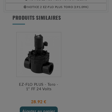
NOTICE 2 EZ-FLO PLUS TORO (191.09K)
PRODUITS SIMILAIRES
EZ-FLO PLUS - Toro -
1" FF 24 Volts
28.92 €
Ajouter au panier