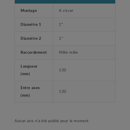
Montage
A visser
Diamètre 1
1"
Diamètre 2
1"
Raccordement
Mâle-mâle
Longueur
130
(mm)
Entre axes
130
(mm)
Aucun avis n'a été publié pour le moment.