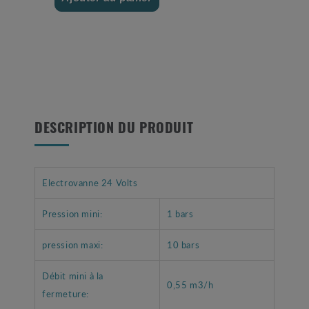
DESCRIPTION DU PRODUIT
Electrovanne 24 Volts
Pression mini:
1 bars
pression maxi:
10 bars
Débit mini à la
0,55 m3/h
fermeture: