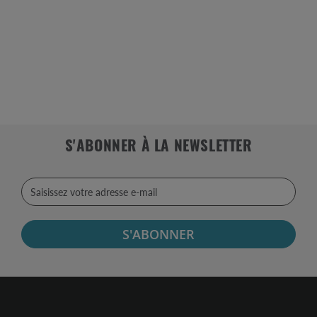
S'ABONNER À LA NEWSLETTER
S'ABONNER