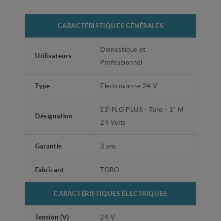
CARACTÉRISTIQUES GÉNÉRALES
Domestique et
Utilisateurs
Professionnel
Type
Electrovanne 24 V
EZ-FLO PLUS - Toro - 1" M
Désignation
24 Volts
Garantie
3 ans
Fabricant
TORO
CARACTÉRISTIQUES ÉLECTRIQUES
Tension (V)
24 V