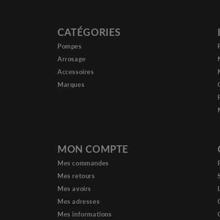
CATÉGORIES
Pompes
Arrosage
Accessoires
Marques
MON COMPTE
Mes commandes
Mes retours
Mes avoirs
Mes adresses
Mes informations