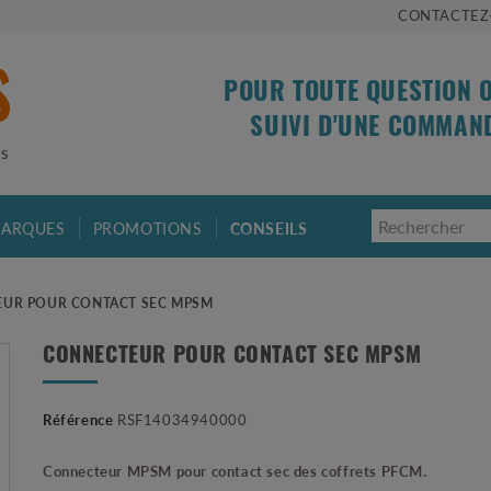
CONTACTEZ
POUR TOUTE QUESTION 
SUIVI D'UNE COMMAN
is
ARQUES
PROMOTIONS
CONSEILS
UR POUR CONTACT SEC MPSM
CONNECTEUR POUR CONTACT SEC MPSM
Référence
RSF14034940000
Connecteur MPSM pour contact sec des coffrets PFCM.