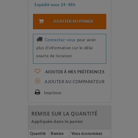
Expédié sous 24-48h
AJOUTER AU PANIER
Connectez-vous
pour avoir
plus d'information sur le délai
exacte de livraison
AJOUTER À MES PRÉFÉRENCES
AJOUTER AU COMPARATEUR
Imprimer
REMISE SUR LA QUANTITÉ
Appliquée dans le panier
Quantité
Remise
Vous économisez