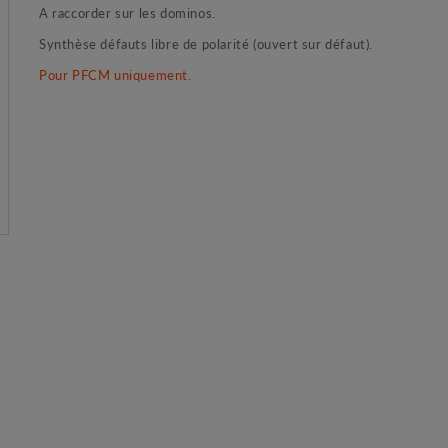
A raccorder sur les dominos.
Synthèse défauts libre de polarité (ouvert sur défaut).
Pour PFCM uniquement.