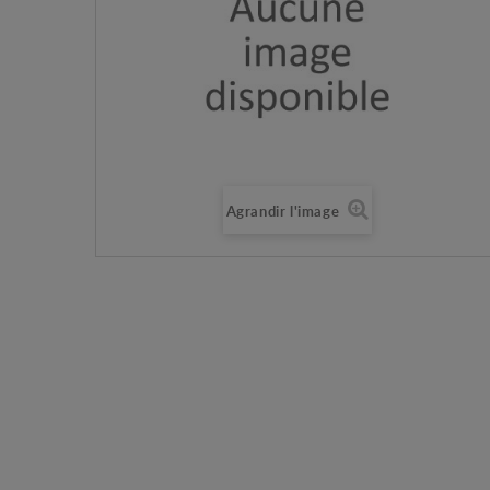
Agrandir l'image