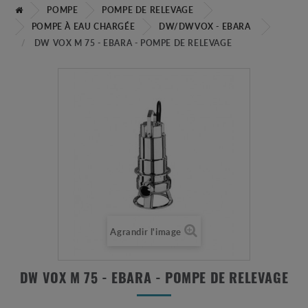
POMPE
POMPE DE RELEVAGE
POMPE À EAU CHARGÉE
DW/DWVOX - EBARA
DW VOX M 75 - EBARA - POMPE DE RELEVAGE
Agrandir l'image
DW VOX M 75 - EBARA - POMPE DE RELEVAGE