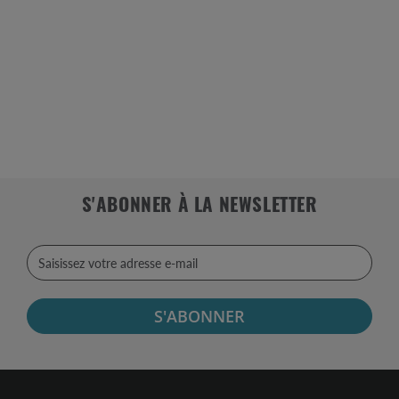
S'ABONNER À LA NEWSLETTER
S'ABONNER