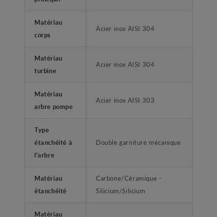
Matériau
Acier inox AISI 304
corps
Matériau
Acier inox AISI 304
turbine
Matériau
Acier inox AISI 303
arbre pompe
Type
étanchéité à
Double garniture mécanique
l'arbre
Matériau
Carbone/Céramique -
étanchéité
Silicium/Silicium
Matériau