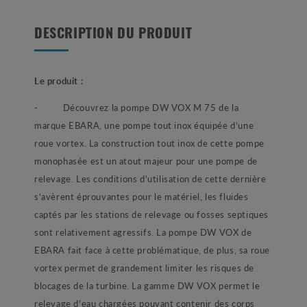
DESCRIPTION DU PRODUIT
Le produit :
- Découvrez la pompe DW VOX M 75 de la
marque EBARA, une pompe tout inox équipée d’une
roue vortex. La construction tout inox de cette pompe
monophasée est un atout majeur pour une pompe de
relevage. Les conditions d'utilisation de cette dernière
s’avèrent éprouvantes pour le matériel, les fluides
captés par les stations de relevage ou fosses septiques
sont relativement agressifs. La pompe DW VOX de
EBARA fait face à cette problématique, de plus, sa roue
vortex permet de grandement limiter les risques de
blocages de la turbine. La gamme DW VOX permet le
relevage d'eau chargées pouvant contenir des corps