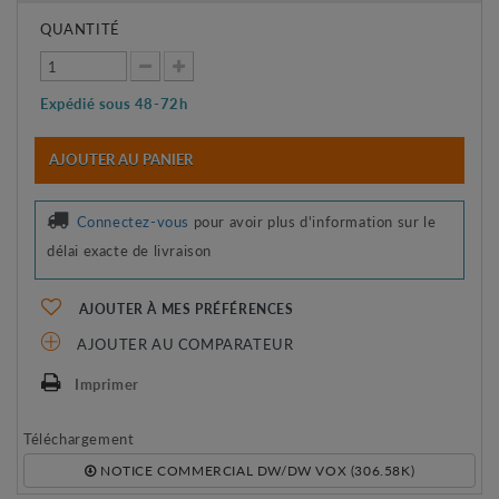
QUANTITÉ
Expédié sous 48-72h
AJOUTER AU PANIER
Connectez-vous
pour avoir plus d'information sur le
délai exacte de livraison
AJOUTER À MES PRÉFÉRENCES
AJOUTER AU COMPARATEUR
Imprimer
Téléchargement
NOTICE COMMERCIAL DW/DW VOX (306.58K)