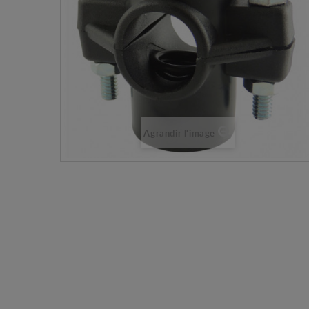
Agrandir l'image