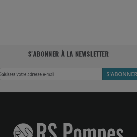
S'ABONNER À LA NEWSLETTER
S'ABONNE