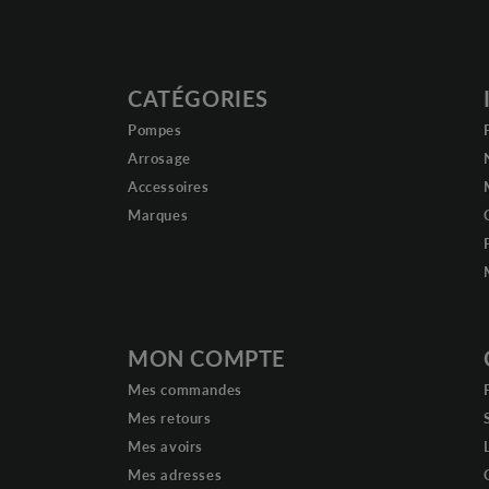
CATÉGORIES
Pompes
Arrosage
Accessoires
Marques
MON COMPTE
Mes commandes
Mes retours
Mes avoirs
Mes adresses