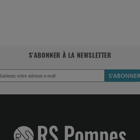
S'ABONNER À LA NEWSLETTER
S'ABONNE