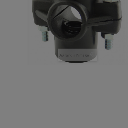
Agrandir l'image