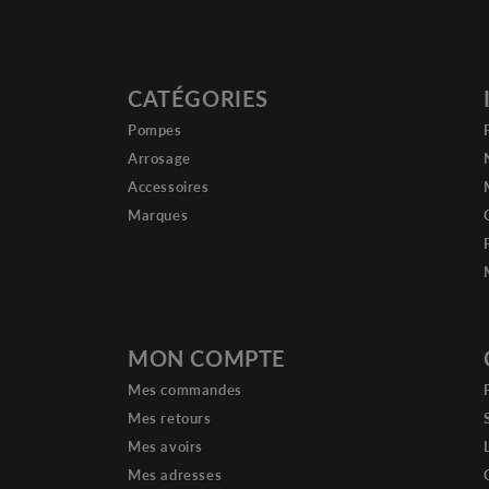
CATÉGORIES
Pompes
Arrosage
Accessoires
Marques
MON COMPTE
Mes commandes
Mes retours
Mes avoirs
Mes adresses