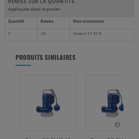
REMISE SUR LA QUANTITÉ
Appliquée dans le panier
Quantité
Remise
Vous économisez
2
2%
Jusqu'à
17,52 €
PRODUITS SIMILAIRES