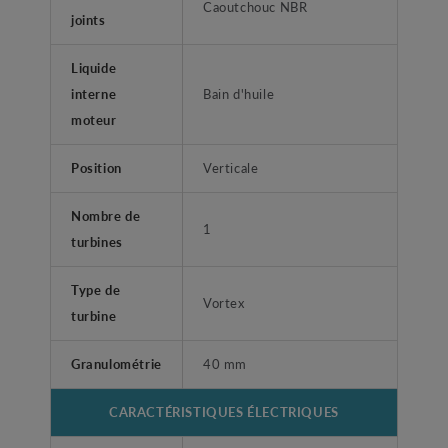
Caoutchouc NBR
joints
Liquide
interne
Bain d'huile
moteur
Position
Verticale
Nombre de
1
turbines
Type de
Vortex
turbine
Granulométrie
40 mm
CARACTÉRISTIQUES ÉLECTRIQUES