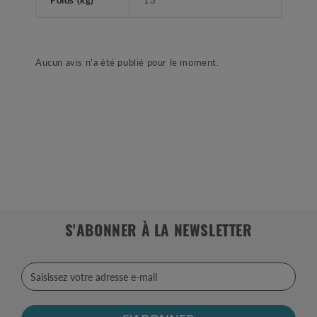
Aucun avis n'a été publié pour le moment.
S'ABONNER À LA NEWSLETTER