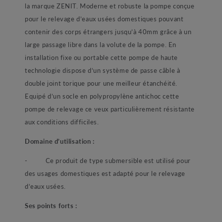
la marque ZENIT. Moderne et robuste la pompe conçue
pour le relevage d’eaux usées domestiques pouvant
contenir des corps étrangers jusqu’à 40mm grâce à un
large passage libre dans la volute de la pompe. En
installation fixe ou portable cette pompe de haute
technologie dispose d’un système de passe câble à
double joint torique pour une meilleur étanchéité.
Equipé d’un socle en polypropylène antichoc cette
pompe de relevage ce veux particulièrement résistante
aux conditions difficiles.
Domaine d’utilisation :
- Ce produit de type submersible est utilisé pour
des usages domestiques est adapté pour le relevage
d’eaux usées.
Ses points forts :