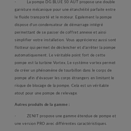
- La pompe DG BLUE 50 AUT propose une double
garniture mécanique pour une étanchéité parfaite entre
le fluide transporté et le moteur. Egalement la pompe
dispose d’un condensateur de démarrage intégré
permettant de se passer de coffret annexe et ainsi
simplifier votre installation. Vous apprécierez aussi sont
flotteur qui permet de déclencher et d’arrêter la pompe
automatiquement. Le véritable point fort de cette
pompe est la turbine Vortex. Le système vortex permet
de créer un phénomène de tourbillon dans le corps de
pompe afin d’évacuer les corps étrangers en limitant le
risque de blocage de la pompe. Cela est un véritable
atout pour une pompe de relevage.
Autres produits de la gamme :
- ZENIT propose une gamme étendue de pompe et
une version PRO avec différentes caractéristiques.