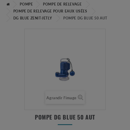
POMPE
POMPE DE RELEVAGE
POMPE DE RELEVAGE POUR EAUX USÉES
DG BLUE ZENIT-JETLY
POMPE DG BLUE 50 AUT
Agrandir l'image
POMPE DG BLUE 50 AUT