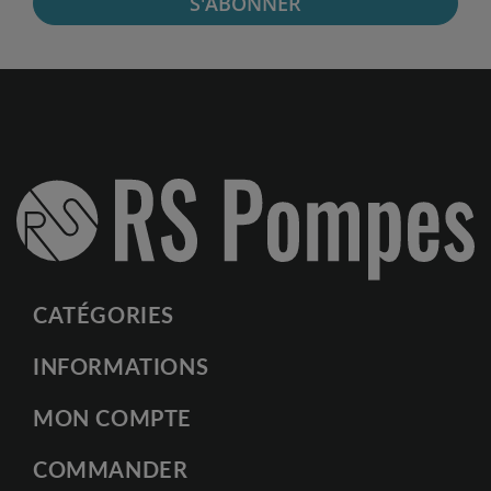
S'ABONNER
CATÉGORIES
INFORMATIONS
MON COMPTE
COMMANDER