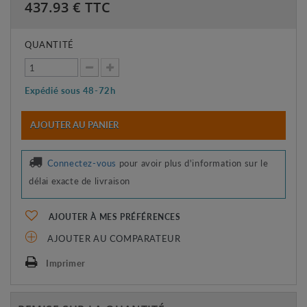
437.93
€ TTC
QUANTITÉ
Expédié sous 48-72h
AJOUTER AU PANIER
Connectez-vous
pour avoir plus d'information sur le
délai exacte de livraison
AJOUTER À MES PRÉFÉRENCES
AJOUTER AU COMPARATEUR
Imprimer