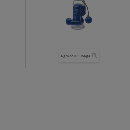
Agrandir l'image