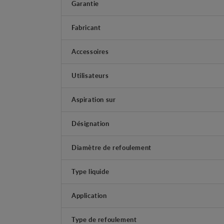
Garantie
Fabricant
Accessoires
Utilisateurs
Aspiration sur
Désignation
Diamètre de refoulement
Type liquide
Application
Type de refoulement