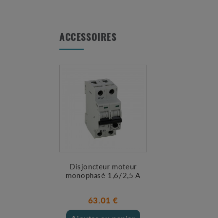
ACCESSOIRES
Disjoncteur moteur
monophasé 1,6/2,5 A
63.01 €