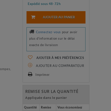
Expédié sous 48-72h
AJOUTER AU PANIER
Connectez-vous
pour avoir
plus d'information sur le délai
exacte de livraison
AJOUTER À MES PRÉFÉRENCES
AJOUTER AU COMPARATEUR
Pompes,
Imprimer
REMISE SUR LA QUANTITÉ
Appliquée dans le panier
Quantité
Remise
Vous économisez