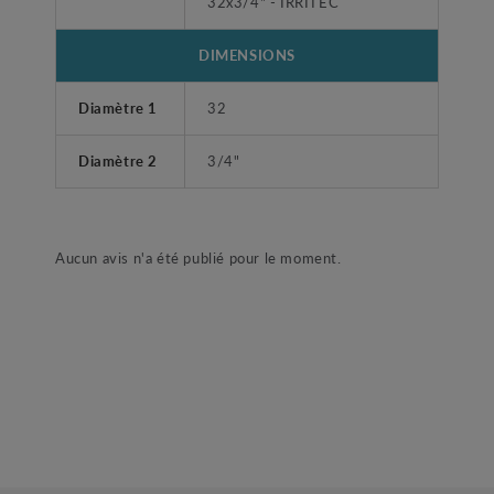
32x3/4" - IRRITEC
DIMENSIONS
Diamètre 1
32
Diamètre 2
3/4"
Aucun avis n'a été publié pour le moment.