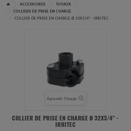
ACCESSOIRES
TUYAUX
COLLIERS DE PRISE EN CHARGE
COLLIER DE PRISE EN CHARGE Ø 32X3/4" - IRRITEC
Agrandir l'image
COLLIER DE PRISE EN CHARGE Ø 32X3/4" -
IRRITEC