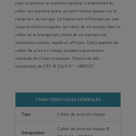
tube lui permet un maintien optimal. L’étanchéité du
collier est permise grâce un joint torique plaqué sur le
tuyau lors du serrage. La fixation est effectuée par une
visserie électro-zinguée, les têtes de vis noyées dans le
collier et le blocage anti chute de vis permet une
installation simple, rapide et efficace. Cette gamme de
collier de prise en charge accepte une pression
nominale de 6 bars maximum. Choisissez dés
maintenant de CPC Ø 32x3/4" – IRRITEC.
CARACTÉRISTIQUES GÉNÉRALES
Type
Collier de prise en charge
Collier de prise en charge Ø
Désignation