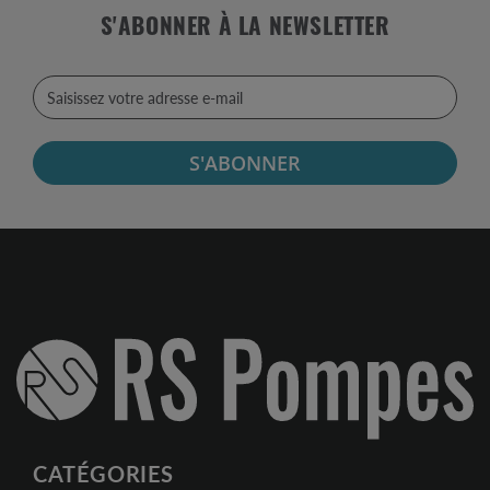
S'ABONNER À LA NEWSLETTER
S'ABONNER
CATÉGORIES