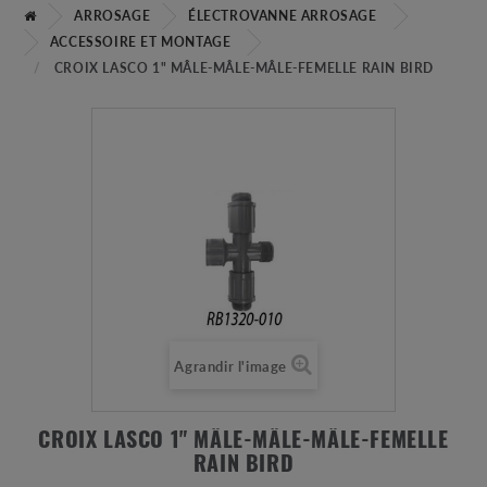
ARROSAGE
ÉLECTROVANNE ARROSAGE
ACCESSOIRE ET MONTAGE
CROIX LASCO 1" MÂLE-MÂLE-MÂLE-FEMELLE RAIN BIRD
Agrandir l'image
CROIX LASCO 1" MÂLE-MÂLE-MÂLE-FEMELLE
RAIN BIRD