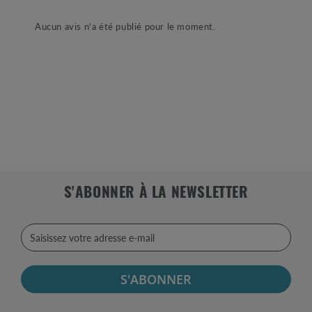
Aucun avis n'a été publié pour le moment.
S'ABONNER À LA NEWSLETTER
S'ABONNER