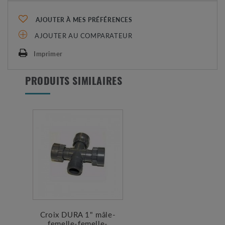
AJOUTER À MES PRÉFÉRENCES
AJOUTER AU COMPARATEUR
Imprimer
PRODUITS SIMILAIRES
Croix DURA 1" mâle-
femelle-femelle-