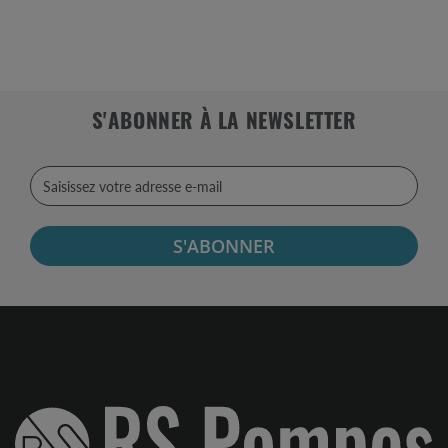
S'ABONNER À LA NEWSLETTER
S'ABONNER