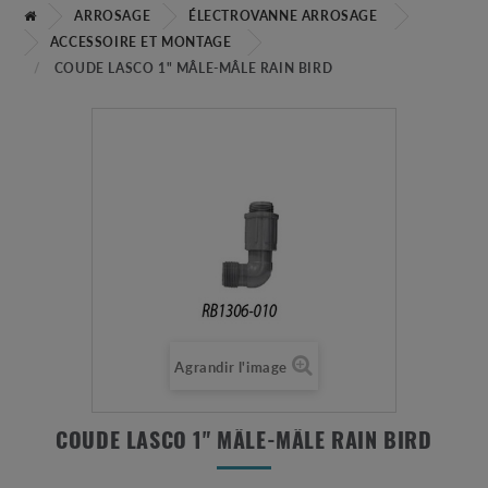
ARROSAGE
ÉLECTROVANNE ARROSAGE
ACCESSOIRE ET MONTAGE
COUDE LASCO 1" MÂLE-MÂLE RAIN BIRD
Agrandir l'image
COUDE LASCO 1" MÂLE-MÂLE RAIN BIRD