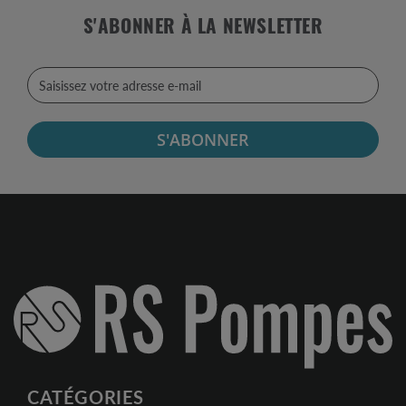
S'ABONNER À LA NEWSLETTER
S'ABONNER
CATÉGORIES