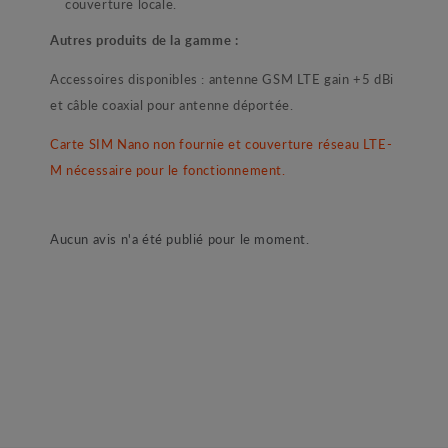
couverture locale.
Autres produits de la gamme :
Accessoires disponibles : antenne GSM LTE gain +5 dBi
et câble coaxial pour antenne déportée.
Carte SIM Nano non fournie et couverture réseau LTE-
M nécessaire pour le fonctionnement.
Aucun avis n'a été publié pour le moment.