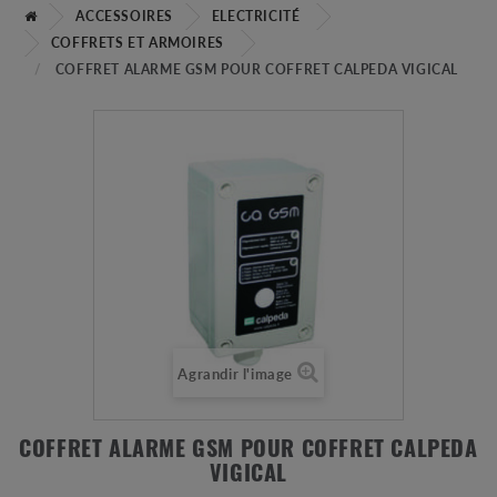
ACCESSOIRES
ELECTRICITÉ
COFFRETS ET ARMOIRES
COFFRET ALARME GSM POUR COFFRET CALPEDA VIGICAL
Agrandir l'image
COFFRET ALARME GSM POUR COFFRET CALPEDA
VIGICAL