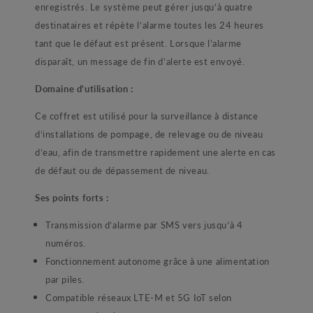
enregistrés. Le système peut gérer jusqu’à quatre
destinataires et répète l’alarme toutes les 24 heures
tant que le défaut est présent. Lorsque l’alarme
disparaît, un message de fin d’alerte est envoyé.
Domaine d’utilisation :
Ce coffret est utilisé pour la surveillance à distance
d’installations de pompage, de relevage ou de niveau
d’eau, afin de transmettre rapidement une alerte en cas
de défaut ou de dépassement de niveau.
Ses points forts :
Transmission d’alarme par SMS vers jusqu’à 4
numéros.
Fonctionnement autonome grâce à une alimentation
par piles.
Compatible réseaux LTE-M et 5G IoT selon