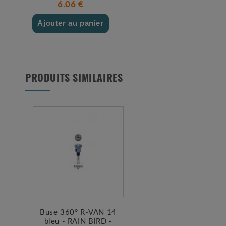
6.06 €
Ajouter au panier
PRODUITS SIMILAIRES
Buse 360° R-VAN 14
bleu - RAIN BIRD -