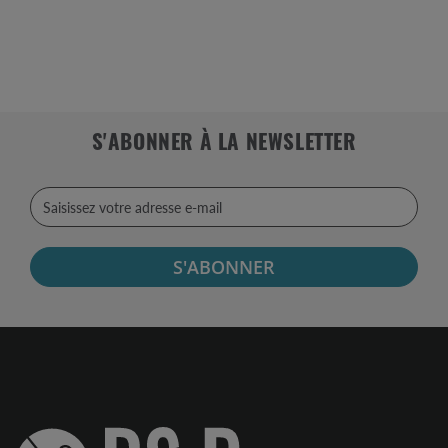
S'ABONNER À LA NEWSLETTER
S'ABONNER