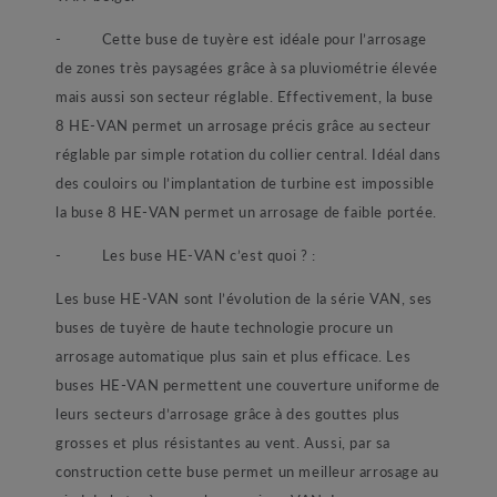
- Cette buse de tuyère est idéale pour l’arrosage
de zones très paysagées grâce à sa pluviométrie élevée
mais aussi son secteur réglable. Effectivement, la buse
8 HE-VAN permet un arrosage précis grâce au secteur
réglable par simple rotation du collier central. Idéal dans
des couloirs ou l’implantation de turbine est impossible
la buse 8 HE-VAN permet un arrosage de faible portée.
- Les buse HE-VAN c’est quoi ? :
Les buse HE-VAN sont l’évolution de la série VAN, ses
buses de tuyère de haute technologie procure un
arrosage automatique plus sain et plus efficace. Les
buses HE-VAN permettent une couverture uniforme de
leurs secteurs d’arrosage grâce à des gouttes plus
grosses et plus résistantes au vent. Aussi, par sa
construction cette buse permet un meilleur arrosage au