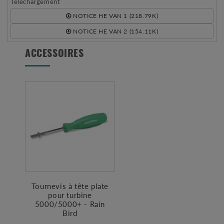
Téléchargement
NOTICE HE VAN 1 (218.79K)
NOTICE HE VAN 2 (154.11K)
ACCESSOIRES
Tournevis à tête plate
pour turbine
5000/5000+ - Rain
Bird