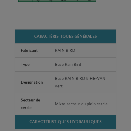
CARACTÉRISTIQUES GÉNÉRALES
Fabricant
RAIN BIRD
Type
Buse Rain Bird
Buse RAIN BIRD 8 HE-VAN
Désignation
vert
Secteur de
Mixte secteur ou plein cercle
cercle
CARACTÉRISTIQUES HYDRAULIQUES