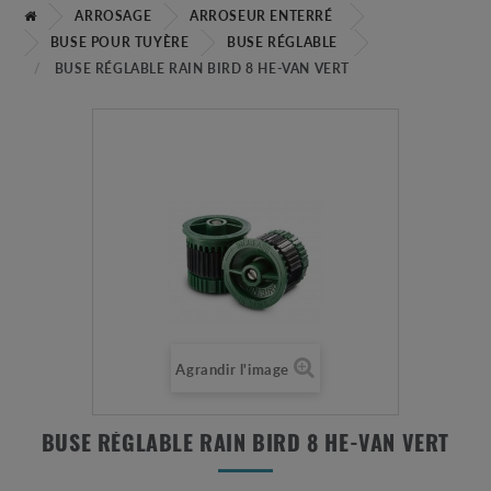
ARROSAGE
ARROSEUR ENTERRÉ
BUSE POUR TUYÈRE
BUSE RÉGLABLE
BUSE RÉGLABLE RAIN BIRD 8 HE-VAN VERT
Agrandir l'image
BUSE RÉGLABLE RAIN BIRD 8 HE-VAN VERT