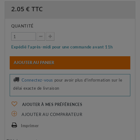
2.05
€ TTC
QUANTITÉ
Expédié l'après-midi pour une commande avant 11h
AJOUTER AU PANIER
Connectez-vous
pour avoir plus d'information sur le
délai exacte de livraison
AJOUTER À MES PRÉFÉRENCES
AJOUTER AU COMPARATEUR
Imprimer