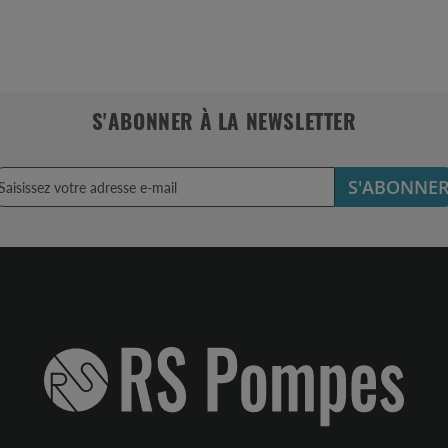
S'ABONNER À LA NEWSLETTER
S'ABONNE