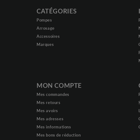
CATÉGORIES
Pompes
Arrosage
Accessoires
Marques
MON COMPTE
Mes commandes
Mes retours
Mes avoirs
Mes adresses
Mes informations
Mes bons de réduction