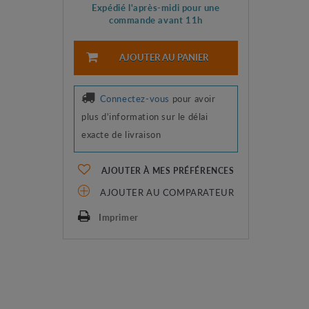
Expédié l'après-midi pour une
commande avant 11h
AJOUTER AU PANIER
Connectez-vous
pour avoir
plus d'information sur le délai
exacte de livraison
AJOUTER À MES PRÉFÉRENCES
AJOUTER AU COMPARATEUR
Imprimer