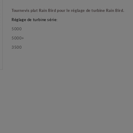
Tournevis plat Rain Bird pour le réglage de turbine Rain Bird.
Réglage de turbine série:
5000
5000+
3500