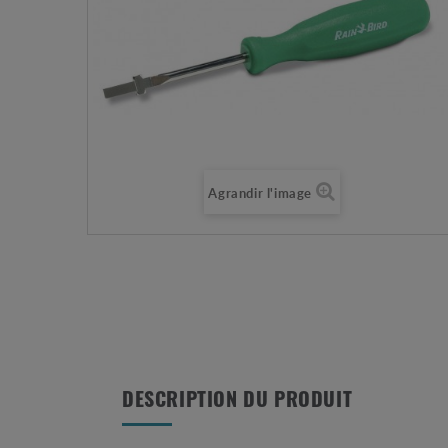
Agrandir l'image
DESCRIPTION DU PRODUIT