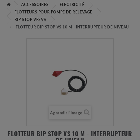
ACCESSOIRES
ELECTRICITÉ
FLOTTEURS POUR POMPE DE RELEVAGE
BIP STOP VR/VS
FLOTTEUR BIP STOP VS 10 M - INTERRUPTEUR DE NIVEAU
Agrandir l'image
FLOTTEUR BIP STOP VS 10 M - INTERRUPTEUR