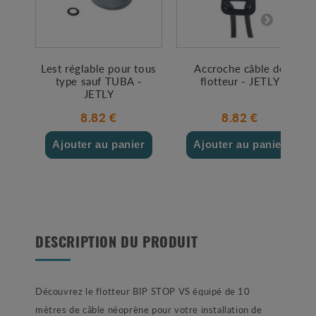
Lest réglable pour tous
Accroche câble de
type sauf TUBA -
flotteur - JETLY
JETLY
8.82 €
8.82 €
Ajouter au panier
Ajouter au panier
DESCRIPTION DU PRODUIT
Découvrez le flotteur BIP STOP VS équipé de 10
mètres de câble néoprène pour votre installation de