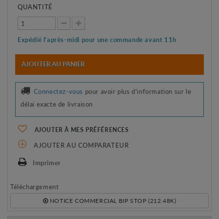
QUANTITÉ
Expédié l'après-midi pour une commande avant 11h
AJOUTER AU PANIER
Connectez-vous
pour avoir plus d'information sur le
délai exacte de livraison
AJOUTER À MES PRÉFÉRENCES
AJOUTER AU COMPARATEUR
Imprimer
Téléchargement
NOTICE COMMERCIAL BIP STOP (212.48K)