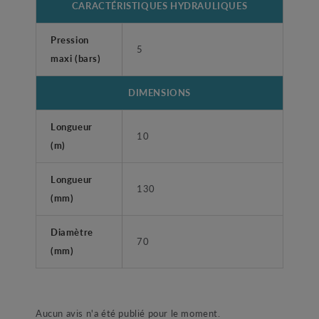
CARACTÉRISTIQUES HYDRAULIQUES
Pression
5
maxi (bars)
DIMENSIONS
Longueur
10
(m)
Longueur
130
(mm)
Diamètre
70
(mm)
Aucun avis n'a été publié pour le moment.