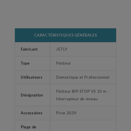
CARACTÉRISTIQUES GÉNÉRALES
Fabricant
JETLY
Type
Flotteur
Utilisateurs
Domestique et Professionnel
Flotteur BIP STOP VS 10 m -
Désignation
Interrupteur de niveau
Accessoires
Prise 203V
Plage de