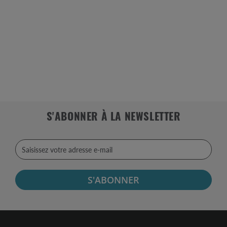
S'ABONNER À LA NEWSLETTER
S'ABONNER