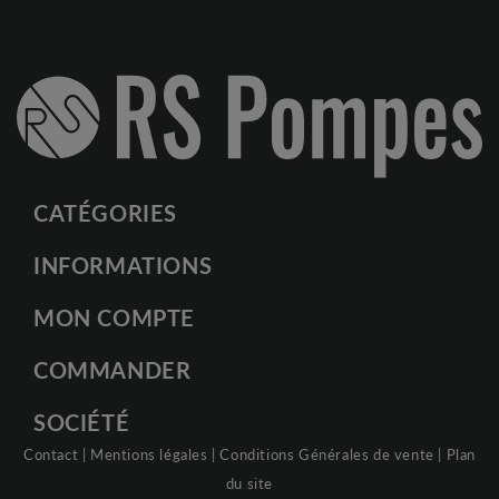
CATÉGORIES
INFORMATIONS
MON COMPTE
COMMANDER
SOCIÉTÉ
Contact
|
Mentions légales
|
Conditions Générales de vente
|
Plan
du site