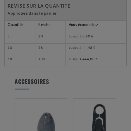
REMISE SUR LA QUANTITÉ
Appliquée dans le panier
Quantité
Remise
Vous économisez
5
2%
Jusqu'à
8,90 €
10
5%
Jusqu'à
44,48 €
50
10%
Jusqu'à
444,80 €
ACCESSOIRES