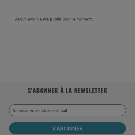
Aucun avis n'a été publié pour le moment.
S'ABONNER À LA NEWSLETTER
S'ABONNER