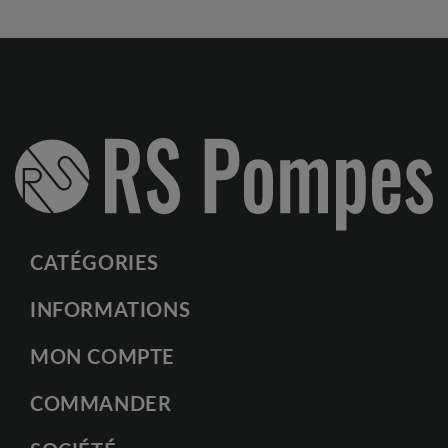
CATÉGORIES
INFORMATIONS
MON COMPTE
COMMANDER