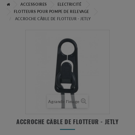
ACCESSOIRES
ELECTRICITÉ
FLOTTEURS POUR POMPE DE RELEVAGE
ACCROCHE CÂBLE DE FLOTTEUR - JETLY
Agrandir l'image
ACCROCHE CÂBLE DE FLOTTEUR - JETLY