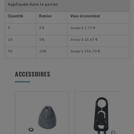
Appliquée dans le panier
Quantité
Remise
Vous économisez
5
2%
Jusqu'à
2,73 €
10
5%
Jusqu'à
13,67 €
50
10%
Jusqu'à
136,70 €
ACCESSOIRES