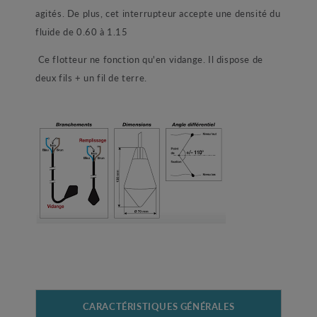
agités. De plus, cet interrupteur accepte une densité du
fluide de 0.60 à 1.15
Ce flotteur ne fonction qu'en vidange. Il dispose de
deux fils + un fil de terre.
CARACTÉRISTIQUES GÉNÉRALES