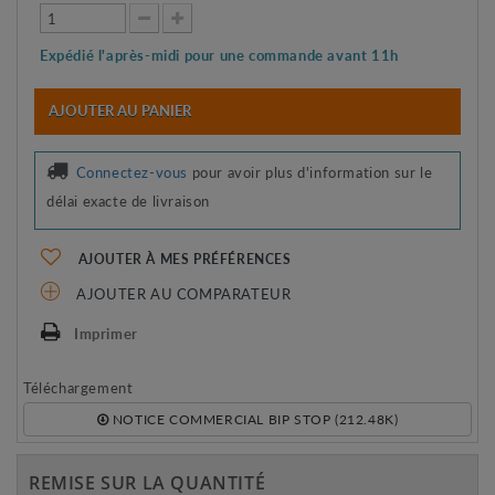
Expédié l'après-midi pour une commande avant 11h
AJOUTER AU PANIER
Connectez-vous
pour avoir plus d'information sur le
délai exacte de livraison
AJOUTER À MES PRÉFÉRENCES
AJOUTER AU COMPARATEUR
Imprimer
Téléchargement
NOTICE COMMERCIAL BIP STOP (212.48K)
REMISE SUR LA QUANTITÉ