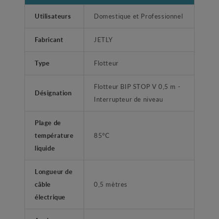
Utilisateurs
Domestique et Professionnel
Fabricant
JETLY
Type
Flotteur
Flotteur BIP STOP V 0,5 m -
Désignation
Interrupteur de niveau
Plage de
température
85°C
liquide
Longueur de
câble
0,5 mètres
électrique