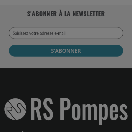
S'ABONNER À LA NEWSLETTER
S'ABONNER