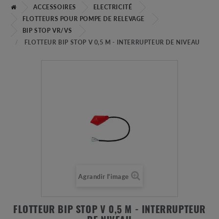
ACCESSOIRES
ELECTRICITÉ
FLOTTEURS POUR POMPE DE RELEVAGE
BIP STOP VR/VS
FLOTTEUR BIP STOP V 0,5 M - INTERRUPTEUR DE NIVEAU
Agrandir l'image
FLOTTEUR BIP STOP V 0,5 M - INTERRUPTEUR