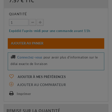
7.57
€ TTC
QUANTITÉ
Expédié l'après-midi pour une commande avant 11h
AJOUTER AU PANIER
Connectez-vous
pour avoir plus d'information sur le
délai exacte de livraison
AJOUTER À MES PRÉFÉRENCES
AJOUTER AU COMPARATEUR
Imprimer
REMISE SUR LA QUANTITÉ