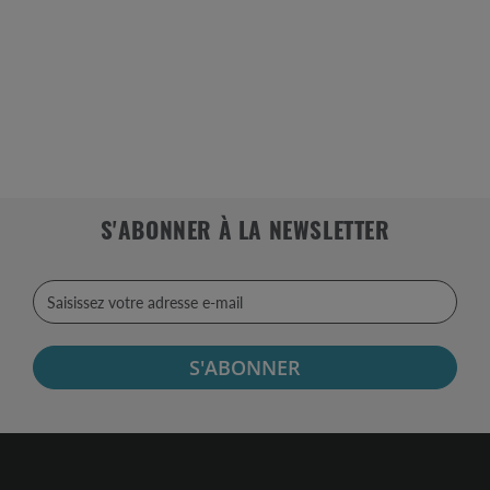
S'ABONNER À LA NEWSLETTER
S'ABONNER