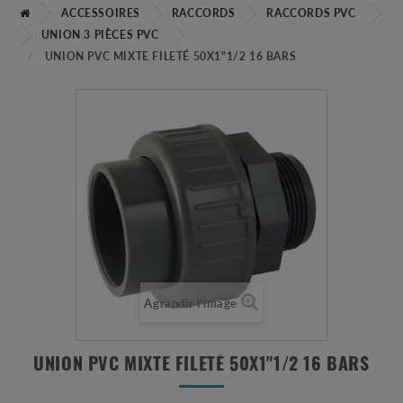
ACCESSOIRES
RACCORDS
RACCORDS PVC
UNION 3 PIÈCES PVC
UNION PVC MIXTE FILETÉ 50X1"1/2 16 BARS
Agrandir l'image
UNION PVC MIXTE FILETÉ 50X1"1/2 16 BARS