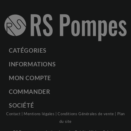
CATÉGORIES
INFORMATIONS
MON COMPTE
COMMANDER
SOCIÉTÉ
Contact
|
Mentions légales
|
Conditions Générales de vente
|
Plan
du site