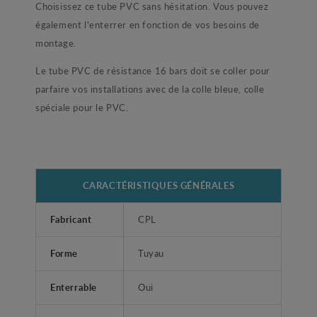
Choisissez ce tube PVC sans hésitation. Vous pouvez
également l'enterrer en fonction de vos besoins de
montage.
Le tube PVC de résistance 16 bars doit se coller pour
parfaire vos installations avec de la colle bleue, colle
spéciale pour le PVC.
CARACTÉRISTIQUES GÉNÉRALES
Fabricant
CPL
Forme
Tuyau
Enterrable
Oui