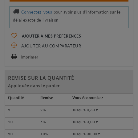
Connectez-vous
pour avoir plus d'information sur le
délai exacte de livraison
AJOUTER À MES PRÉFÉRENCES
AJOUTER AU COMPARATEUR
Imprimer
REMISE SUR LA QUANTITÉ
Appliquée dans le panier
Quantité
Remise
Vous économisez
5
2%
Jusqu'à
0,60 €
10
5%
Jusqu'à
3,00 €
50
10%
Jusqu'à
30,00 €