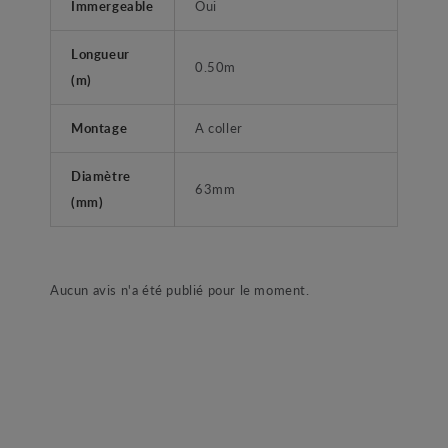
Immergeable
Oui
Longueur
0.50m
(m)
Montage
A coller
Diamètre
63mm
(mm)
Aucun avis n'a été publié pour le moment.