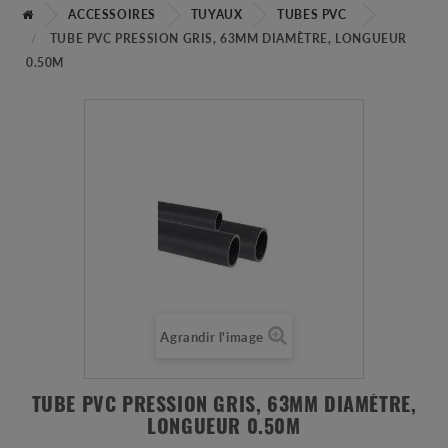
ACCESSOIRES
TUYAUX
TUBES PVC
TUBE PVC PRESSION GRIS, 63MM DIAMÈTRE, LONGUEUR
0.50M
Agrandir l'image
TUBE PVC PRESSION GRIS, 63MM DIAMÈTRE,
LONGUEUR 0.50M