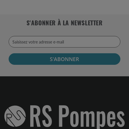
S'ABONNER À LA NEWSLETTER
S'ABONNER