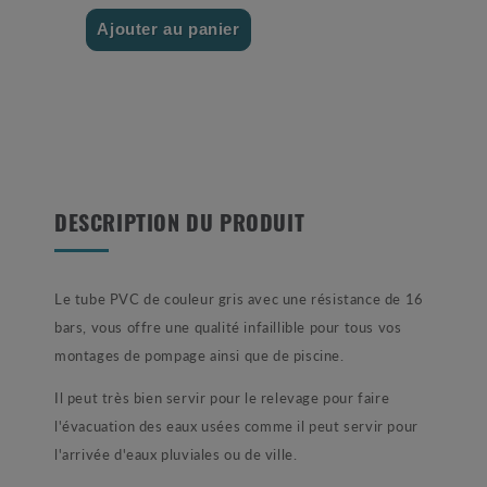
Ajouter au panier
DESCRIPTION DU PRODUIT
Le tube PVC de couleur gris avec une résistance de 16
bars, vous offre une qualité infaillible pour tous vos
montages de pompage ainsi que de piscine.
Il peut très bien servir pour le relevage pour faire
l'évacuation des eaux usées comme il peut servir pour
l'arrivée d'eaux pluviales ou de ville.