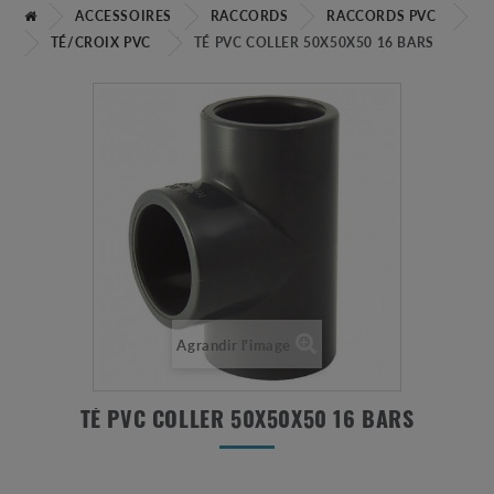
ACCESSOIRES
RACCORDS
RACCORDS PVC
TÉ/CROIX PVC
TÉ PVC COLLER 50X50X50 16 BARS
Agrandir l'image
TÉ PVC COLLER 50X50X50 16 BARS