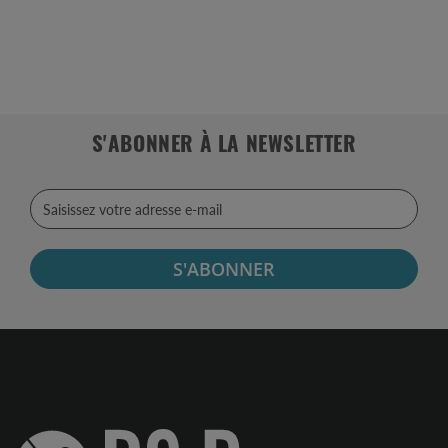
S'ABONNER À LA NEWSLETTER
S'ABONNER