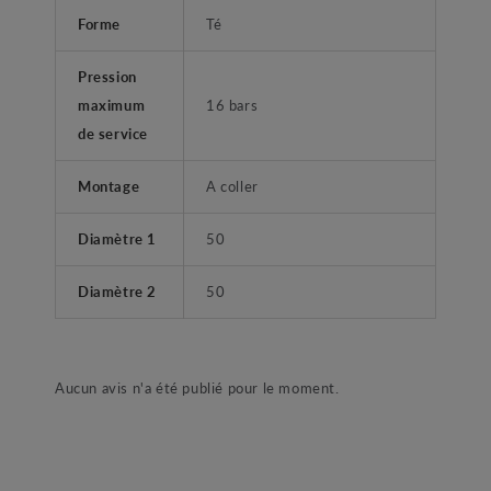
Forme
Té
Pression
maximum
16 bars
de service
Montage
A coller
Diamètre 1
50
Diamètre 2
50
Aucun avis n'a été publié pour le moment.