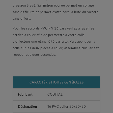
pression élevé. Sa finition épurée permet un collage
sans difficulté et permet d’atteindre la buté du raccord
sans effort.
Pour les raccords PVC PN 16 bars veillez à rayer les
parties à coller afin de permettre à votre colle
d’effectuer une étanchéité parfaite. Puis appliquer la
colle sur les deux pièces à coller, assemblez puis laissez
reposer quelques secondes.
CARACTÉRISTIQUES GÉNÉRALES
Fabricant
CODITAL
Désignation
Té PVC coller 50x50x50