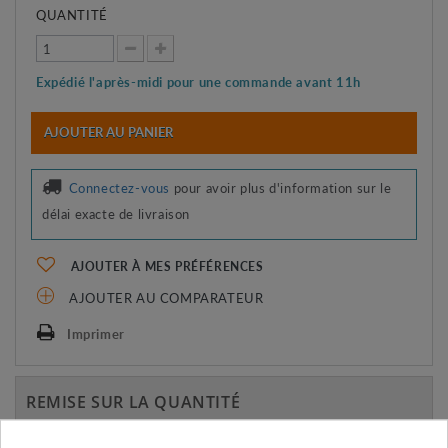
QUANTITÉ
Expédié l'après-midi pour une commande avant 11h
AJOUTER AU PANIER
Connectez-vous
pour avoir plus d'information sur le
délai exacte de livraison
AJOUTER À MES PRÉFÉRENCES
AJOUTER AU COMPARATEUR
Imprimer
REMISE SUR LA QUANTITÉ
Appliquée dans le panier