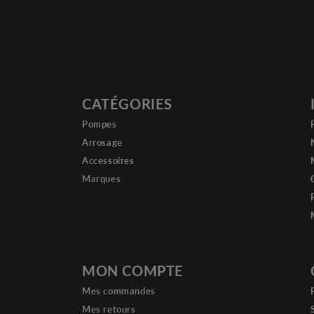
CATÉGORIES
Pompes
Arrosage
Accessoires
Marques
MON COMPTE
Mes commandes
Mes retours