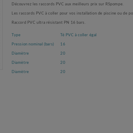
Découvrez les raccords PVC aux meilleurs prix sur RSpompe.
Les raccords PVC à coller pour vos installation de piscine ou de 
Raccord PVC ultra résistant PN 16 bars.
Type
Té PVC à coller égal
Pression nominal (bars)
16
Diamètre
20
Diamètre
20
Diamètre
20