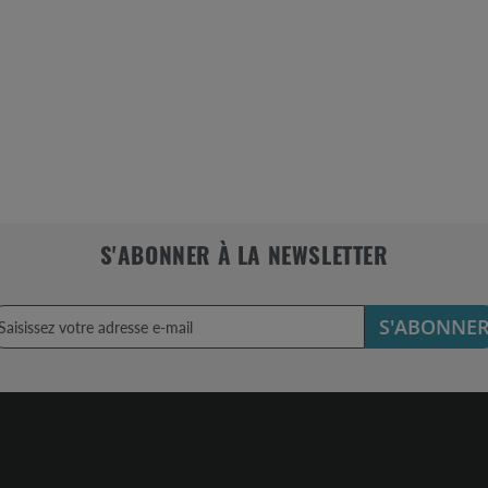
S'ABONNER À LA NEWSLETTER
S'ABONNE