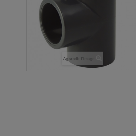
Agrandir l'image