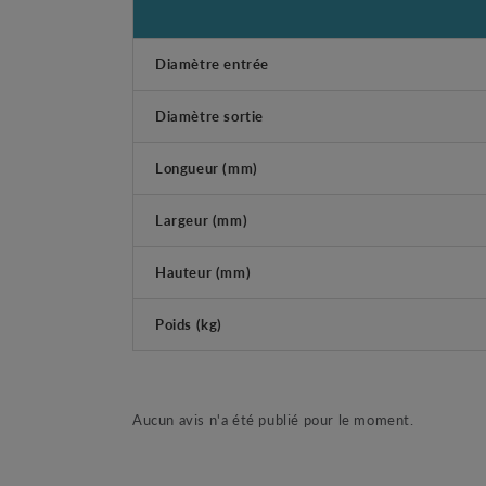
Diamètre entrée
Diamètre sortie
Longueur (mm)
Largeur (mm)
Hauteur (mm)
Poids (kg)
Aucun avis n'a été publié pour le moment.