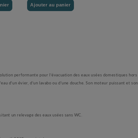
nier
Ajouter au panier
olution performante pour l’évacuation des eaux usées domestiques hors 
 l’eau d’un évier, d’un lavabo ou d’une douche. Son moteur puissant et 
essitant un relevage des eaux usées sans WC.