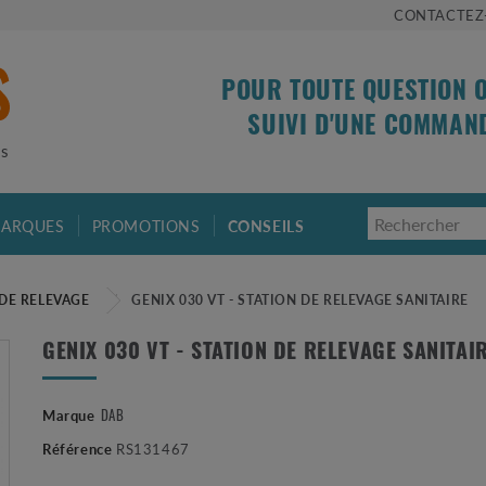
CONTACTEZ
POUR TOUTE QUESTION 
SUIVI D'UNE COMMAN
is
ARQUES
PROMOTIONS
CONSEILS
 DE RELEVAGE
GENIX 030 VT - STATION DE RELEVAGE SANITAIRE
GENIX 030 VT - STATION DE RELEVAGE SANITAI
Marque
DAB
Référence
RS131467