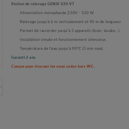
Station de relevage GENIX 030 VT
Alimentation monophasée 230V - 530 W.
Relevage jusqu'à 6 m verticalement et 90 m de longueur.
Permet de raccorder jusqu'à 3 appareils (évier, lavabo…).
Installation simple et fonctionnement silencieux.
Température de l’eau jusqu’à 90°C (3 min max).
Garanti 2 ans
Conçue pour évacuer les eaux usées hors WC.