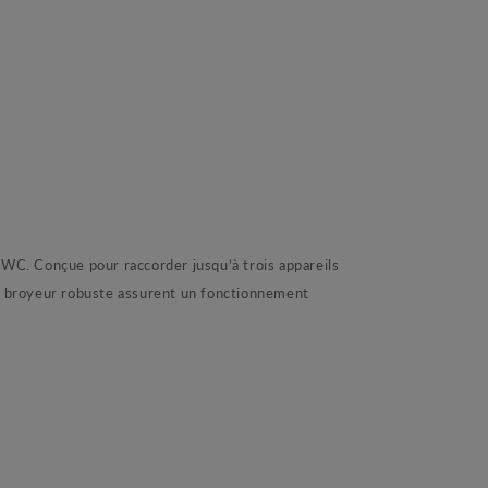
WC. Conçue pour raccorder jusqu’à trois appareils
son broyeur robuste assurent un fonctionnement