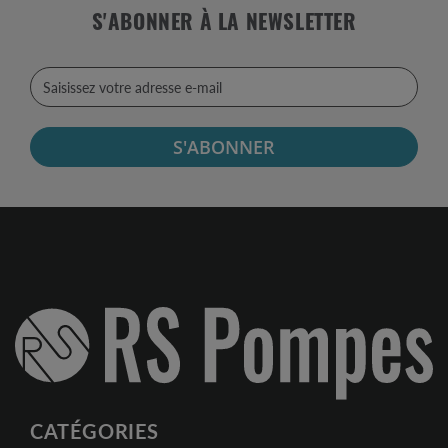
S'ABONNER À LA NEWSLETTER
S'ABONNER
CATÉGORIES