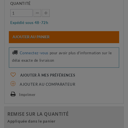
QUANTITÉ
Expédié sous 48-72h
AJOUTER AU PANIER
Connectez-vous
pour avoir plus d'information sur le
délai exacte de livraison
AJOUTER À MES PRÉFÉRENCES
AJOUTER AU COMPARATEUR
Imprimer
REMISE SUR LA QUANTITÉ
Appliquée dans le panier