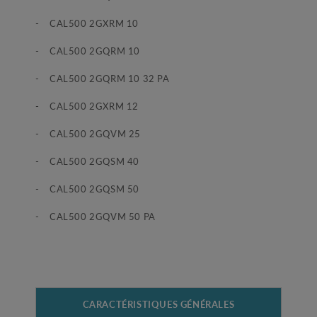
- CAL500 2GXRM 10
- CAL500 2GQRM 10
- CAL500 2GQRM 10 32 PA
- CAL500 2GXRM 12
- CAL500 2GQVM 25
- CAL500 2GQSM 40
- CAL500 2GQSM 50
- CAL500 2GQVM 50 PA
CARACTÉRISTIQUES GÉNÉRALES