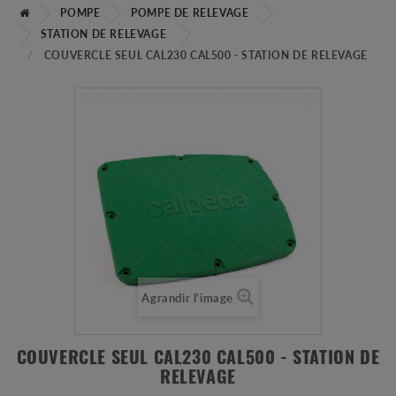
POMPE
POMPE DE RELEVAGE
STATION DE RELEVAGE
COUVERCLE SEUL CAL230 CAL500 - STATION DE RELEVAGE
Agrandir l'image
COUVERCLE SEUL CAL230 CAL500 - STATION DE
RELEVAGE