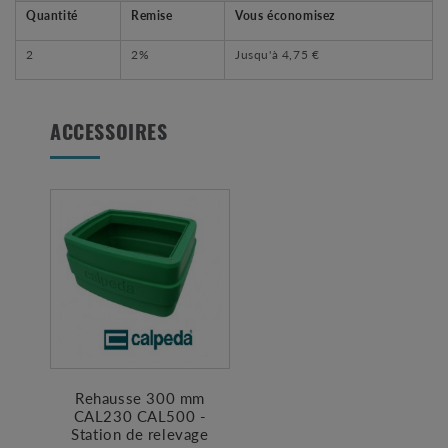
Quantité
Remise
Vous économisez
2
2%
Jusqu'à
4,75 €
ACCESSOIRES
Rehausse 300 mm
CAL230 CAL500 -
Station de relevage