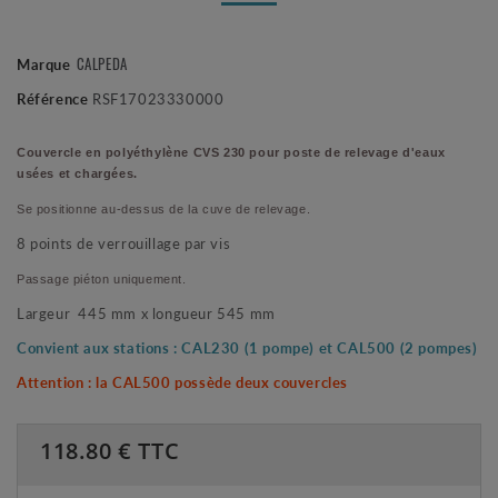
Marque
CALPEDA
Référence
RSF17023330000
Couvercle en polyéthylène CVS 230 pour poste de relevage d'eaux
usées et chargées.
Se positionne au-dessus de la cuve de relevage.
8 points de verrouillage par vis
Passage piéton uniquement.
Largeur 445 mm x longueur 545 mm
Convient aux stations : CAL230 (1 pompe) et CAL500 (2 pompes)
Attention : la CAL500 possède deux couvercles
118.80
€ TTC