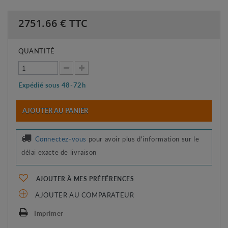
2751.66
€ TTC
QUANTITÉ
Expédié sous 48-72h
AJOUTER AU PANIER
Connectez-vous
pour avoir plus d'information sur le
délai exacte de livraison
AJOUTER À MES PRÉFÉRENCES
AJOUTER AU COMPARATEUR
Imprimer