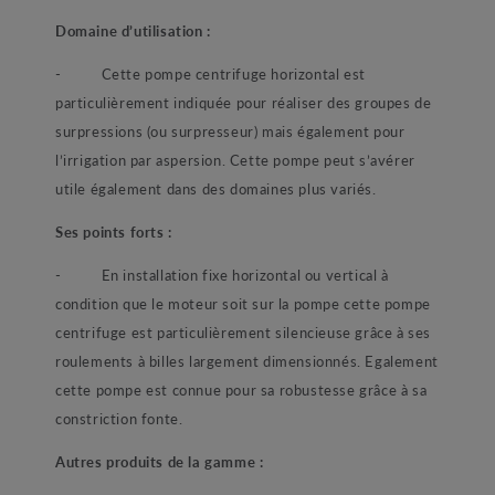
Domaine d’utilisation :
- Cette pompe centrifuge horizontal est
particulièrement indiquée pour réaliser des groupes de
surpressions (ou surpresseur) mais également pour
l’irrigation par aspersion. Cette pompe peut s’avérer
utile également dans des domaines plus variés.
Ses points forts :
- En installation fixe horizontal ou vertical à
condition que le moteur soit sur la pompe cette pompe
centrifuge est particulièrement silencieuse grâce à ses
roulements à billes largement dimensionnés. Egalement
cette pompe est connue pour sa robustesse grâce à sa
constriction fonte.
Autres produits de la gamme :