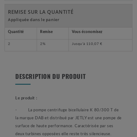
REMISE SUR LA QUANTITÉ
Appliquée dans le panier
Quantité
Remise
Vous économisez
2
2%
Jusqu'à
110,07 €
DESCRIPTION DU PRODUIT
Le produit :
- La pompe centrifuge bicellulaire K 80/300 T de
la marque DAB et distribué par JETLY est une pompe de
surface de haute performance. Caractérisée par ses
deux turbines opposées elle reste très silencieuse.