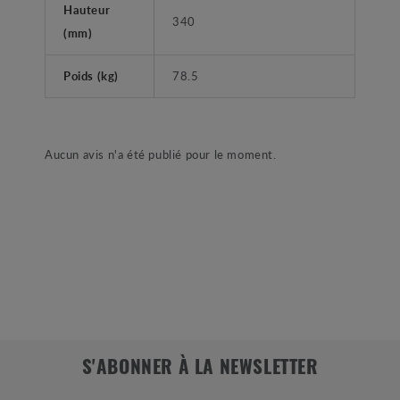
Hauteur
340
(mm)
Poids (kg)
78.5
Aucun avis n'a été publié pour le moment.
S'ABONNER À LA NEWSLETTER