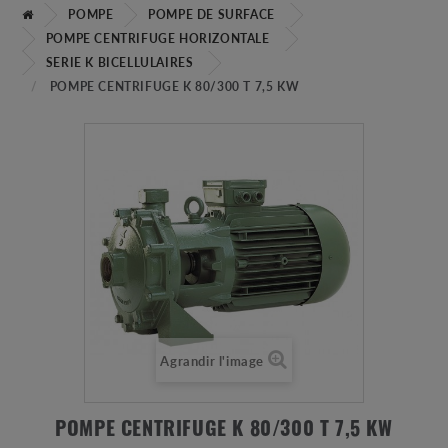
POMPE
POMPE DE SURFACE
POMPE CENTRIFUGE HORIZONTALE
SERIE K BICELLULAIRES
POMPE CENTRIFUGE K 80/300 T 7,5 KW
Agrandir l'image
POMPE CENTRIFUGE K 80/300 T 7,5 KW