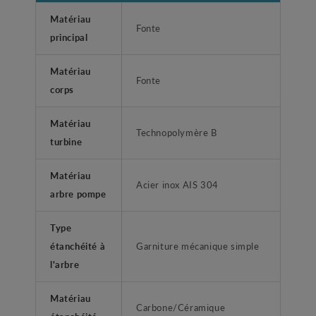
Matériau
Fonte
principal
Matériau
Fonte
corps
Matériau
Technopolymère B
turbine
Matériau
Acier inox AIS 304
arbre pompe
Type
étanchéité à
Garniture mécanique simple
l'arbre
Matériau
Carbone/Céramique