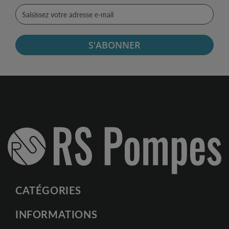
S'ABONNER
CATÉGORIES
INFORMATIONS