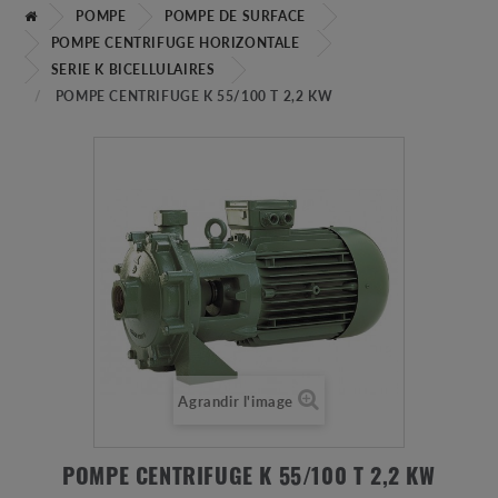
POMPE
POMPE DE SURFACE
POMPE CENTRIFUGE HORIZONTALE
SERIE K BICELLULAIRES
POMPE CENTRIFUGE K 55/100 T 2,2 KW
Agrandir l'image
POMPE CENTRIFUGE K 55/100 T 2,2 KW