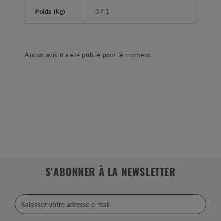
Poids (kg)
37.1
Aucun avis n'a été publié pour le moment.
S'ABONNER À LA NEWSLETTER