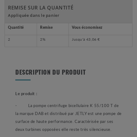
REMISE SUR LA QUANTITÉ
Appliquée dans le panier
Quantité
Remise
Vous économisez
2
2%
Jusqu'à
43,06 €
DESCRIPTION DU PRODUIT
Le produit :
- La pompe centrifuge bicellulaire K 55/100 T de
la marque DAB et distribué par JETLY est une pompe de
surface de haute performance. Caractérisée par ses
deux turbines opposées elle reste très silencieuse.