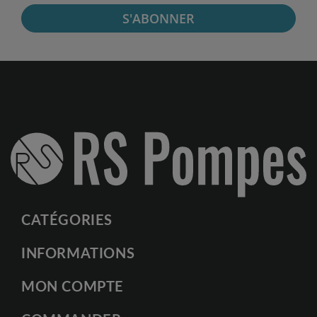
S'ABONNER
CATÉGORIES
INFORMATIONS
MON COMPTE