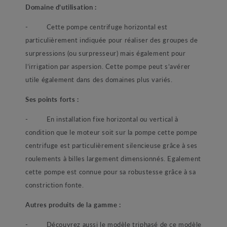
Domaine d’utilisation :
- Cette pompe centrifuge horizontal est
particulièrement indiquée pour réaliser des groupes de
surpressions (ou surpresseur) mais également pour
l’irrigation par aspersion. Cette pompe peut s’avérer
utile également dans des domaines plus variés.
Ses points forts :
- En installation fixe horizontal ou vertical à
condition que le moteur soit sur la pompe cette pompe
centrifuge est particulièrement silencieuse grâce à ses
roulements à billes largement dimensionnés. Egalement
cette pompe est connue pour sa robustesse grâce à sa
constriction fonte.
Autres produits de la gamme :
- Découvrez aussi le modèle triphasé de ce modèle