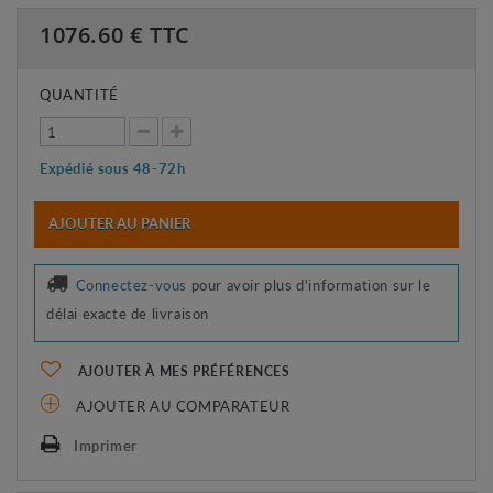
1076.60
€ TTC
QUANTITÉ
Expédié sous 48-72h
AJOUTER AU PANIER
Connectez-vous
pour avoir plus d'information sur le
délai exacte de livraison
AJOUTER À MES PRÉFÉRENCES
AJOUTER AU COMPARATEUR
Imprimer