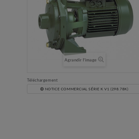
Agrandir l'image
Téléchargement
NOTICE COMMERCIAL SÉRIE K V1 (298.78K)