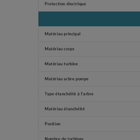
Protection électrique
Matériau principal
Matériau corps
Matériau turbine
Matériau arbre pompe
Type étanchéité à l'arbre
Matériau étanchéité
Position
Nombre de turbines