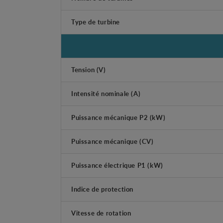
Type de turbine
Tension (V)
Intensité nominale (A)
Puissance mécanique P2 (kW)
Puissance mécanique (CV)
Puissance électrique P1 (kW)
Indice de protection
Vitesse de rotation