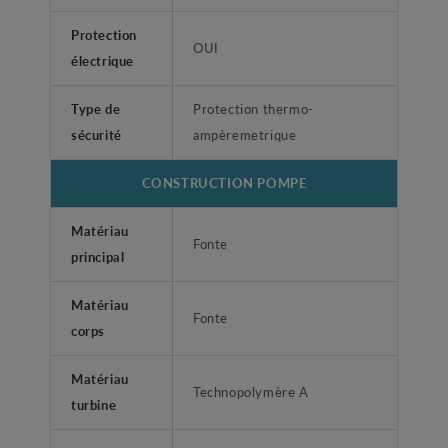
Protection
OUI
électrique
Type de
Protection thermo-
sécurité
ampèremetrique
CONSTRUCTION POMPE
Matériau
Fonte
principal
Matériau
Fonte
corps
Matériau
Technopolymère A
turbine