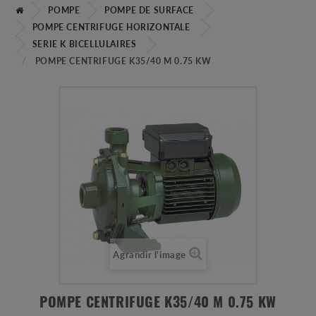
POMPE
POMPE DE SURFACE
POMPE CENTRIFUGE HORIZONTALE
SERIE K BICELLULAIRES
POMPE CENTRIFUGE K35/40 M 0.75 KW
Agrandir l'image
POMPE CENTRIFUGE K35/40 M 0.75 KW