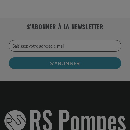
S'ABONNER À LA NEWSLETTER
S'ABONNER