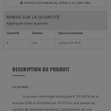
NOTICE COMMERCIAL SÉRIE K V1 (298.78K)
REMISE SUR LA QUANTITÉ
Appliquée dans le panier
Quantité
Remise
Vous économisez
2
2%
Jusqu'à
19,70 €
DESCRIPTION DU PRODUIT
Le produit :
-
La pompe centrifuge bicellulaire K 35/40 M de la
marque DAB et distribué par JETLY est une pompe de
surface de haute performance. Caractérisée par ses