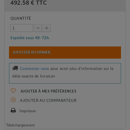
492.58
€ TTC
QUANTITÉ
Expédié sous 48-72h
AJOUTER AU PANIER
Connectez-vous
pour avoir plus d'information sur le
délai exacte de livraison
AJOUTER À MES PRÉFÉRENCES
AJOUTER AU COMPARATEUR
Imprimer
Téléchargement