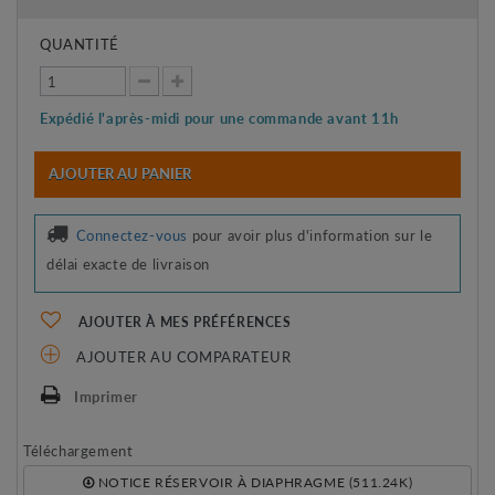
QUANTITÉ
Expédié l'après-midi pour une commande avant 11h
AJOUTER AU PANIER
Connectez-vous
pour avoir plus d'information sur le
délai exacte de livraison
AJOUTER À MES PRÉFÉRENCES
AJOUTER AU COMPARATEUR
Imprimer
Téléchargement
NOTICE RÉSERVOIR À DIAPHRAGME (511.24K)