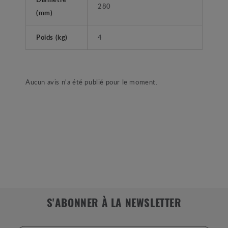
280
(mm)
Poids (kg)
4
Aucun avis n'a été publié pour le moment.
S'ABONNER À LA NEWSLETTER