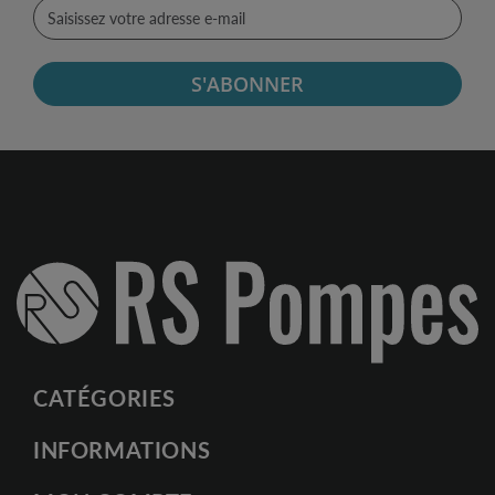
S'ABONNER
CATÉGORIES
INFORMATIONS