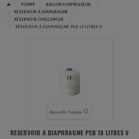
POMPE
BALLON SURPRESSEUR
RÉSERVOIR À DIAPHRAGME
RÉSERVOIR CHALLENGER
RÉSERVOIR À DIAPHRAGME PEB 18 LITRES V
Agrandir l'image
RÉSERVOIR À DIAPHRAGME PEB 18 LITRES V