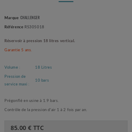
CHALLENGER
Marque
Référence
RS305018
Réservoir à pression 18 litres vertical.
Garantie 5 ans.
Volume :
18 Litres
Pression de
10 bars
service maxi :
Prégonflé en usine à 1.9 bars.
Contrôle de la pression d'air 1 à 2 fois par an.
85.00
€ TTC