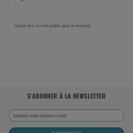
Aucun avis n'a été publié pour le moment.
S'ABONNER À LA NEWSLETTER