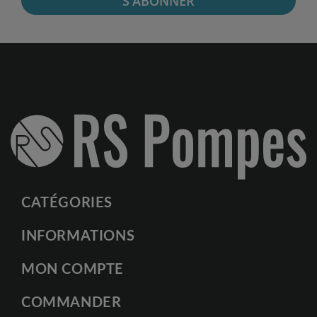
S'ABONNER
CATÉGORIES
INFORMATIONS
MON COMPTE
COMMANDER