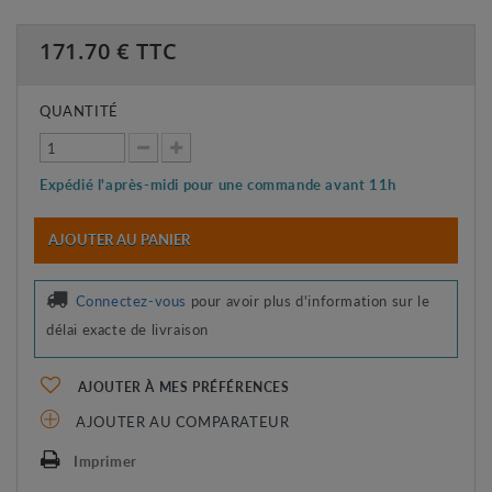
171.70
€ TTC
QUANTITÉ
Expédié l'après-midi pour une commande avant 11h
AJOUTER AU PANIER
Connectez-vous
pour avoir plus d'information sur le
délai exacte de livraison
AJOUTER À MES PRÉFÉRENCES
AJOUTER AU COMPARATEUR
Imprimer