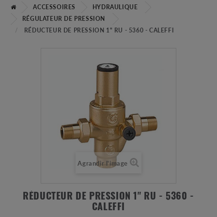
ACCESSOIRES
HYDRAULIQUE
RÉGULATEUR DE PRESSION
RÉDUCTEUR DE PRESSION 1" RU - 5360 - CALEFFI
Agrandir l'image
RÉDUCTEUR DE PRESSION 1" RU - 5360 -
CALEFFI