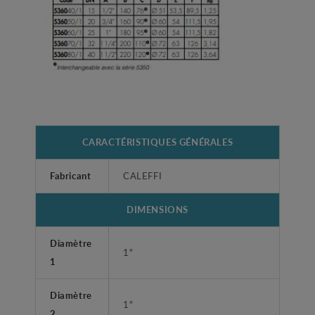
CARACTÉRISTIQUES GÉNÉRALES
Fabricant
CALEFFI
DIMENSIONS
Diamètre
1"
1
Diamètre
1"
2