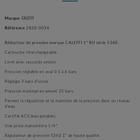
CALEFFI
Marque
Référence
2820-0034
Réducteur de pression marque CALEFFI 1" RU série 5360.
Cartouche interchangeable.
Livré avec raccords unions.
Pression réglable en aval 0.5 à 6 bars.
Réglage 3 bars d'usine.
Pression maximal en amont 25 bars.
Permet la régulation et le maintien de la pression dans un réseau
d'eau.
Certifié ACS (eau potable).
Une prise manomètre 1/4".
Régulateur de pression 5360 1" de haute qualité.