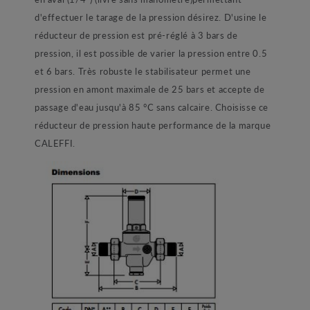
d'effectuer le tarage de la pression désirez. D'usine le
réducteur de pression est pré-réglé à 3 bars de
pression, il est possible de varier la pression entre 0.5
et 6 bars. Très robuste le stabilisateur permet une
pression en amont maximale de 25 bars et accepte de
passage d'eau jusqu'à 85 °C sans calcaire. Choisisse ce
réducteur de pression haute performance de la marque
CALEFFI.