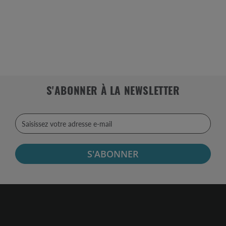
S'ABONNER À LA NEWSLETTER
S'ABONNER