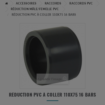
ACCESSOIRES
RACCORDS
RACCORDS PVC
RÉDUCTION MÂLE/FEMELLE PVC
RÉDUCTION PVC À COLLER 110X75 16 BARS
Agrandir l'image
RÉDUCTION PVC À COLLER 110X75 16 BARS