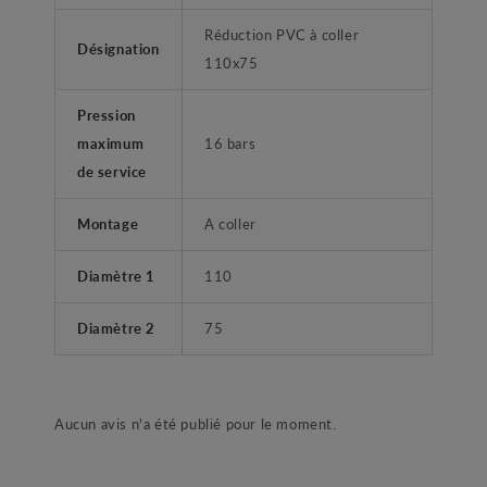
Réduction PVC à coller
Désignation
110x75
Pression
maximum
16 bars
de service
Montage
A coller
Diamètre 1
110
Diamètre 2
75
Aucun avis n'a été publié pour le moment.