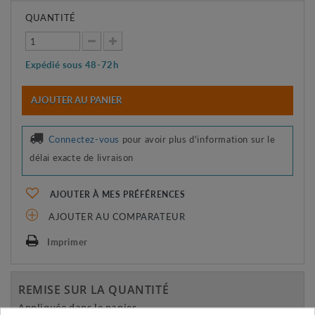
QUANTITÉ
Expédié sous 48-72h
AJOUTER AU PANIER
Connectez-vous
pour avoir plus d'information sur le
délai exacte de livraison
AJOUTER À MES PRÉFÉRENCES
AJOUTER AU COMPARATEUR
Imprimer
REMISE SUR LA QUANTITÉ
Appliquée dans le panier