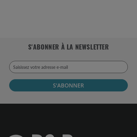
S'ABONNER À LA NEWSLETTER
S'ABONNER