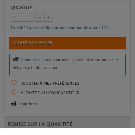
QUANTITÉ
Expédié l'après-midi pour une commande avant 11h
AJOUTER AU PANIER
Connectez-vous
pour avoir plus d'information sur le
délai exacte de livraison
AJOUTER À MES PRÉFÉRENCES
AJOUTER AU COMPARATEUR
Imprimer
REMISE SUR LA QUANTITÉ
Appliquée dans le panier