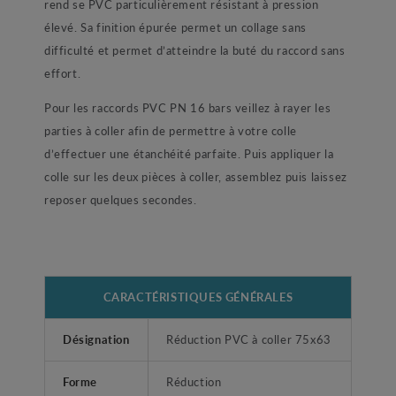
rend se PVC particulièrement résistant à pression
élevé. Sa finition épurée permet un collage sans
difficulté et permet d’atteindre la buté du raccord sans
effort.
Pour les raccords PVC PN 16 bars veillez à rayer les
parties à coller afin de permettre à votre colle
d’effectuer une étanchéité parfaite. Puis appliquer la
colle sur les deux pièces à coller, assemblez puis laissez
reposer quelques secondes.
CARACTÉRISTIQUES GÉNÉRALES
Désignation
Réduction PVC à coller 75x63
Forme
Réduction