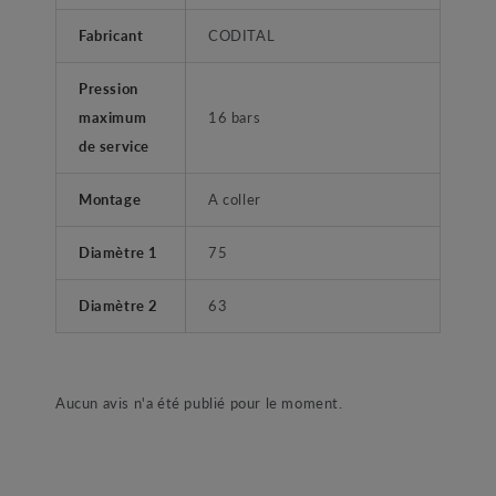
Fabricant
CODITAL
Pression
maximum
16 bars
de service
Montage
A coller
Diamètre 1
75
Diamètre 2
63
Aucun avis n'a été publié pour le moment.