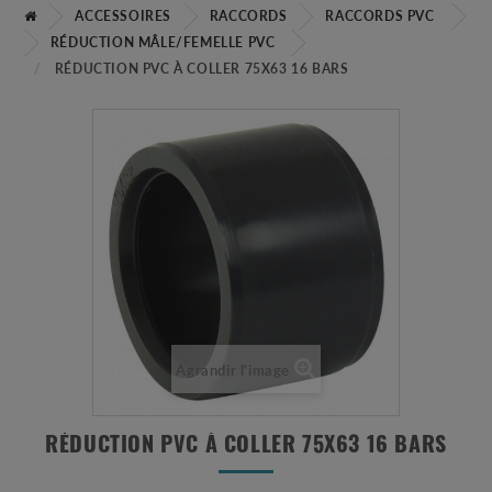
ACCESSOIRES
RACCORDS
RACCORDS PVC
RÉDUCTION MÂLE/FEMELLE PVC
RÉDUCTION PVC À COLLER 75X63 16 BARS
Agrandir l'image
RÉDUCTION PVC À COLLER 75X63 16 BARS