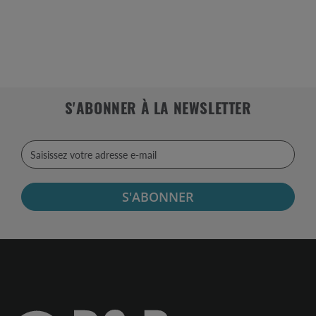
S'ABONNER À LA NEWSLETTER
S'ABONNER