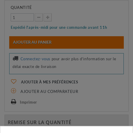
QUANTITÉ
Expédié l'après-midi pour une commande avant 11h
AJOUTER AU PANIER
Connectez-vous
pour avoir plus d'information sur le
délai exacte de livraison
AJOUTER À MES PRÉFÉRENCES
AJOUTER AU COMPARATEUR
Imprimer
REMISE SUR LA QUANTITÉ
Appliquée dans le panier