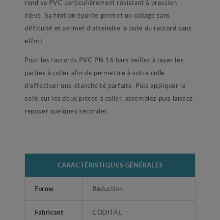
rend se PVC particulièrement résistant à pression
élevé. Sa finition épurée permet un collage sans
difficulté et permet d’atteindre la buté du raccord sans
effort.
Pour les raccords PVC PN 16 bars veillez à rayer les
parties à coller afin de permettre à votre colle
d’effectuer une étanchéité parfaite. Puis appliquer la
colle sur les deux pièces à coller, assemblez puis laissez
reposer quelques secondes.
CARACTÉRISTIQUES GÉNÉRALES
Forme
Réduction
Fabricant
CODITAL