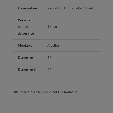
Désignation
Réduction PVC à coller 50x40
Pression
maximum
16 bars
de service
Montage
A coller
Diamètre 1
50
Diamètre 2
40
Aucun avis n'a été publié pour le moment.