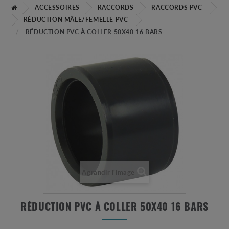
ACCESSOIRES
RACCORDS
RACCORDS PVC
RÉDUCTION MÂLE/FEMELLE PVC
RÉDUCTION PVC À COLLER 50X40 16 BARS
Agrandir l'image
RÉDUCTION PVC À COLLER 50X40 16 BARS