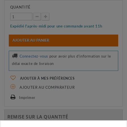
QUANTITÉ
Expédié l'après-midi pour une commande avant 11h
AJOUTER AU PANIER
Connectez-vous
pour avoir plus d'information sur le
délai exacte de livraison
AJOUTER À MES PRÉFÉRENCES
AJOUTER AU COMPARATEUR
Imprimer
REMISE SUR LA QUANTITÉ
Appliquée dans le panier