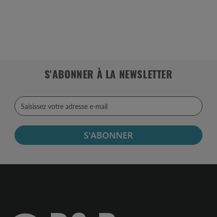
S'ABONNER À LA NEWSLETTER
S'ABONNER