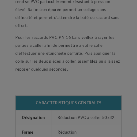
rend se PVC particulièrement résistant à pression
élevé. Sa finition épurée permet un collage sans
difficulté et permet d’atteindre la buté du raccord sans
effort.
Pour les raccords PVC PN 16 bars veillez à rayer les
parties à coller afin de permettre à votre colle
d’effectuer une étanchéité parfaite. Puis appliquer la
colle sur les deux pièces à coller, assemblez puis laissez
reposer quelques secondes.
CARACTÉRISTIQUES GÉNÉRALES
Désignation
Réduction PVC à coller 50x32
Forme
Réduction