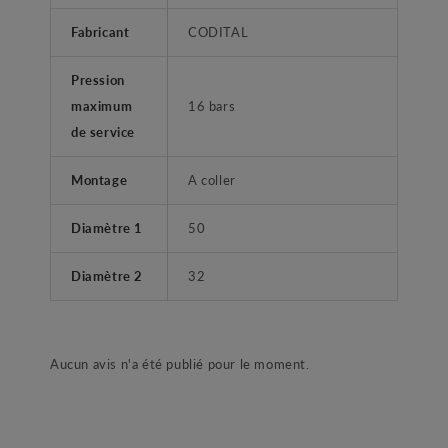
Fabricant
CODITAL
Pression
maximum
16 bars
de service
Montage
A coller
Diamètre 1
50
Diamètre 2
32
Aucun avis n'a été publié pour le moment.