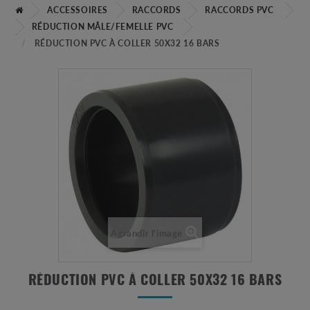
ACCESSOIRES
RACCORDS
RACCORDS PVC
RÉDUCTION MÂLE/FEMELLE PVC
RÉDUCTION PVC À COLLER 50X32 16 BARS
Agrandir l'image
RÉDUCTION PVC À COLLER 50X32 16 BARS