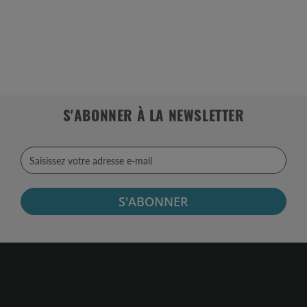
S'ABONNER À LA NEWSLETTER
S'ABONNER