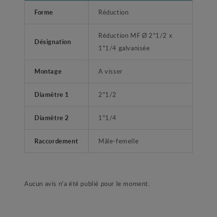
Forme
Réduction
Réduction MF Ø 2"1/2 x
Désignation
1"1/4 galvanisée
Montage
A visser
Diamètre 1
2"1/2
Diamètre 2
1"1/4
Raccordement
Mâle-femelle
Aucun avis n'a été publié pour le moment.