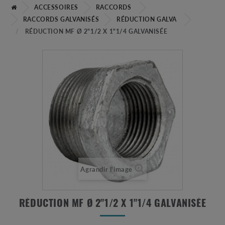
ACCESSOIRES
RACCORDS
RACCORDS GALVANISÉS
RÉDUCTION GALVA
RÉDUCTION MF Ø 2"1/2 X 1"1/4 GALVANISÉE
Agrandir l'image
RÉDUCTION MF Ø 2"1/2 X 1"1/4 GALVANISÉE