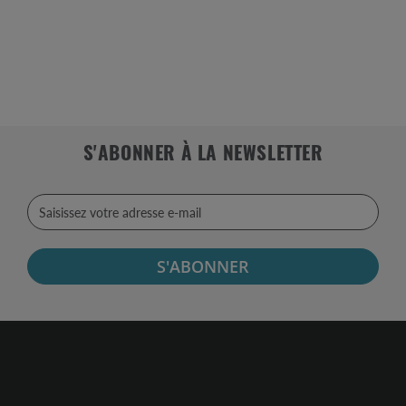
S'ABONNER À LA NEWSLETTER
S'ABONNER