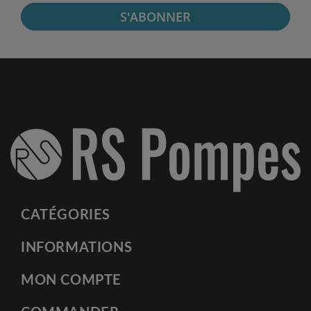
S'ABONNER
CATÉGORIES
INFORMATIONS
MON COMPTE