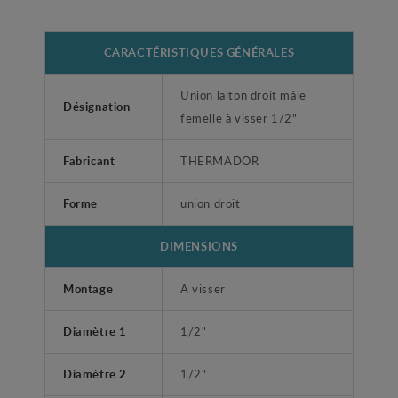
CARACTÉRISTIQUES GÉNÉRALES
Union laiton droit mâle
Désignation
femelle à visser 1/2"
Fabricant
THERMADOR
Forme
union droit
DIMENSIONS
Montage
A visser
Diamètre 1
1/2"
Diamètre 2
1/2"