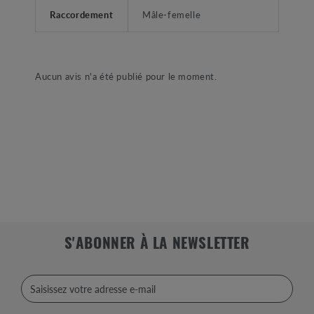
Raccordement
Mâle-femelle
Aucun avis n'a été publié pour le moment.
S'ABONNER À LA NEWSLETTER