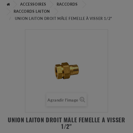
ACCESSOIRES
RACCORDS
RACCORDS LAITON
UNION LAITON DROIT MÂLE FEMELLE À VISSER 1/2"
Agrandir l'image
UNION LAITON DROIT MÂLE FEMELLE À VISSER
1/2"