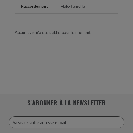
Raccordement
Mâle-femelle
Aucun avis n'a été publié pour le moment.
S'ABONNER À LA NEWSLETTER