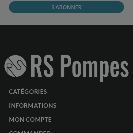
S'ABONNER
CATÉGORIES
INFORMATIONS
MON COMPTE