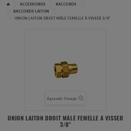
ACCESSOIRES
RACCORDS
RACCORDS LAITON
UNION LAITON DROIT MÂLE FEMELLE À VISSER 3/8"
Agrandir l'image
UNION LAITON DROIT MÂLE FEMELLE À VISSER
3/8"