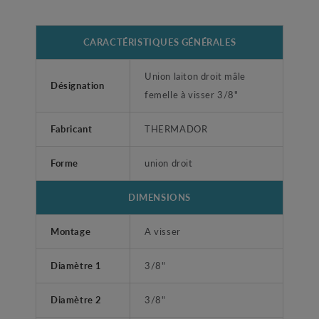
CARACTÉRISTIQUES GÉNÉRALES
Union laiton droit mâle
Désignation
femelle à visser 3/8"
Fabricant
THERMADOR
Forme
union droit
DIMENSIONS
Montage
A visser
Diamètre 1
3/8"
Diamètre 2
3/8"