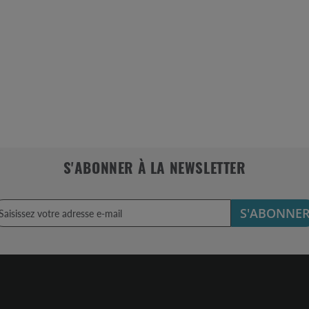
S'ABONNER À LA NEWSLETTER
S'ABONNE