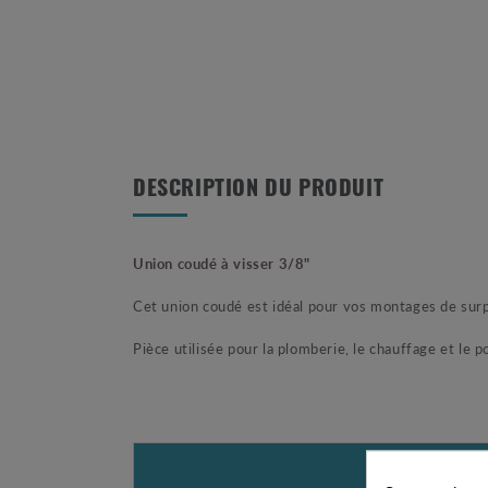
DESCRIPTION DU PRODUIT
Union coudé à visser 3/8"
Cet union coudé est idéal pour vos montages de sur
Pièce utilisée pour la plomberie, le chauffage et le 