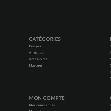
CATÉGORIES
Pompes
Arrosage
Accessoires
Marques
MON COMPTE
Mes commandes