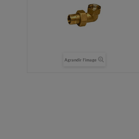
Agrandir l'image