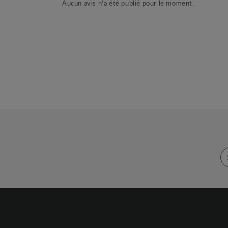
Aucun avis n'a été publié pour le moment.