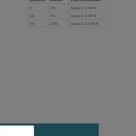
5
2%
Jusqu'à
0,48 €
10
5%
Jusqu'à
2,39 €
50
10%
Jusqu'à
23,90 €