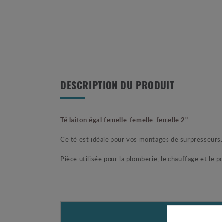
DESCRIPTION DU PRODUIT
Té laiton égal femelle-femelle-femelle 2"
Ce té est idéale pour vos montages de surpresseurs
Pièce utilisée pour la plomberie, le chauffage et le 