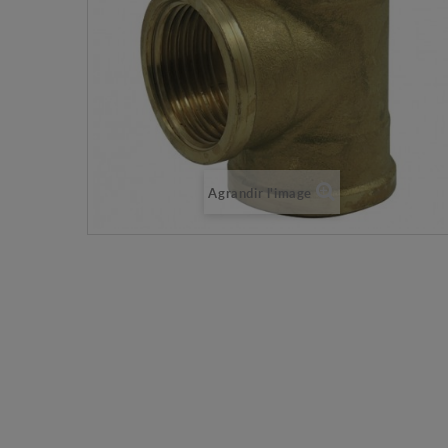
Agrandir l'image