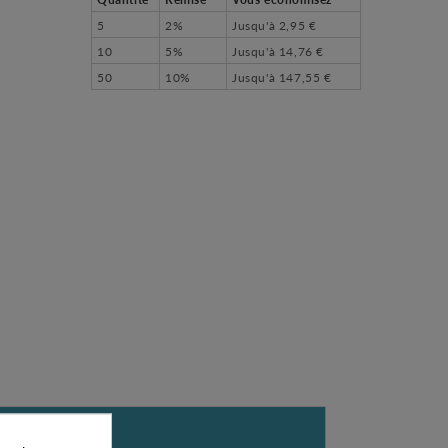
5
2%
Jusqu'à
2,95 €
10
5%
Jusqu'à
14,76 €
50
10%
Jusqu'à
147,55 €