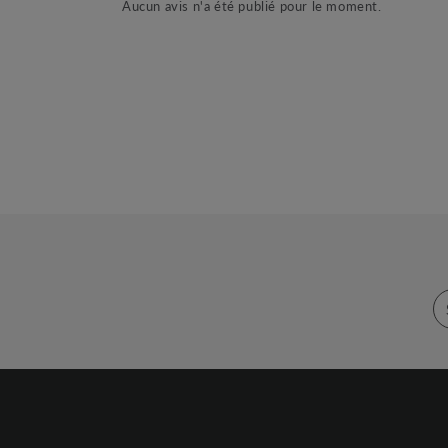
Aucun avis n'a été publié pour le moment.