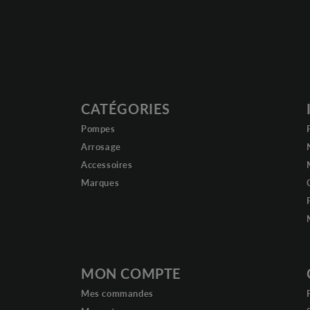
CATÉGORIES
Pompes
Arrosage
Accessoires
Marques
MON COMPTE
Mes commandes