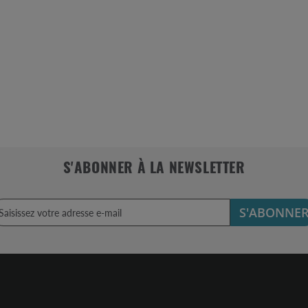
S'ABONNER À LA NEWSLETTER
S'ABONNE