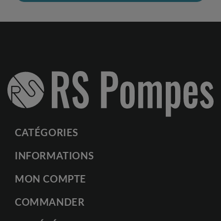
CATÉGORIES
INFORMATIONS
MON COMPTE
COMMANDER