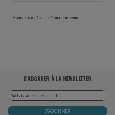
Aucun avis n'a été publié pour le moment.
S'ABONNER À LA NEWSLETTER
S'ABONNER