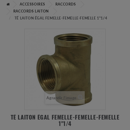
ACCESSOIRES
RACCORDS
RACCORDS LAITON
TÉ LAITON ÉGAL FEMELLE-FEMELLE-FEMELLE 1"1/4
Agrandir l'image
TÉ LAITON ÉGAL FEMELLE-FEMELLE-FEMELLE
1"1/4